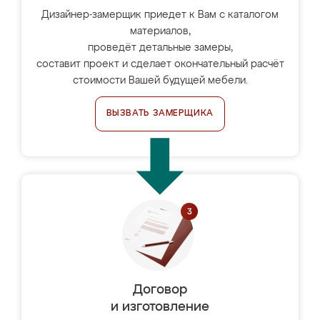
Дизайнер-замерщик приедет к Вам с каталогом
материалов,
проведёт детальные замеры,
составит проект и сделает окончательный расчёт
стоимости Вашей будущей мебели.
ВЫЗВАТЬ ЗАМЕРЩИКА
Договор
и изготовление