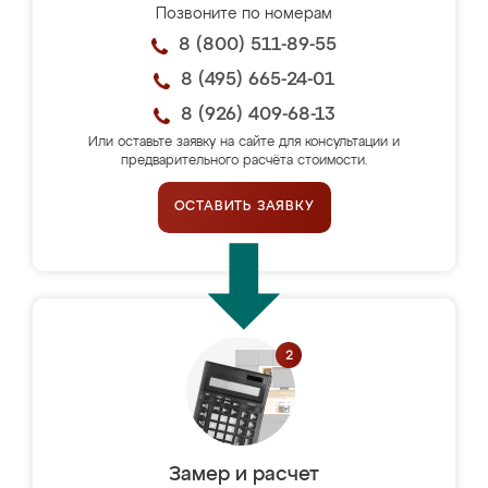
Позвоните по номерам
8 (800) 511-89-55
8 (495) 665-24-01
8 (926) 409-68-13
Или оставьте заявку на сайте для консультации и
предварительного расчёта стоимости.
ОСТАВИТЬ ЗАЯВКУ
Замер и расчет