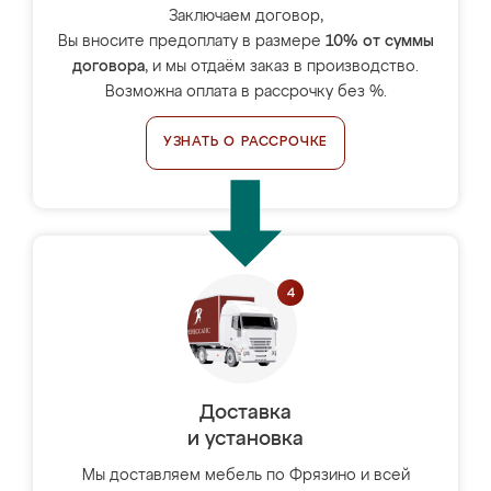
Заключаем договор,
Вы вносите предоплату в размере
10% от суммы
договора
, и мы отдаём заказ в производство.
Возможна оплата в рассрочку без %.
УЗНАТЬ О РАССРОЧКЕ
Доставка
и установка
Мы доставляем мебель по Фрязино и всей