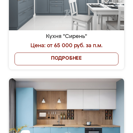
Кухня "Сирень"
Цена: от 65 000 руб. за п.м.
ПОДРОБНЕЕ