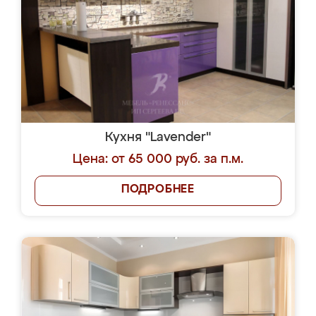
Кухня "Lavender"
Цена: от 65 000 руб. за п.м.
ПОДРОБНЕЕ