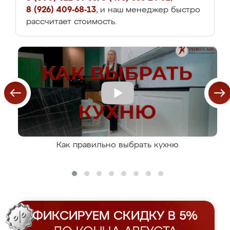
8 (926) 409-68-13
, и наш менеджер быстро
рассчитает стоимость.
Как правильно выбрать кухню
ФИКСИРУЕМ СКИДКУ В 5%