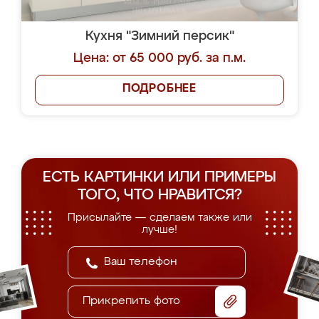
Кухня "Зимний персик"
Цена: от 65 000 руб. за п.м.
ПОДРОБНЕЕ
ЕСТЬ КАРТИНКИ ИЛИ ПРИМЕРЫ
ТОГО, ЧТО НРАВИТСЯ?
Присылайте — сделаем также или
лучше!
Прикрепить фото