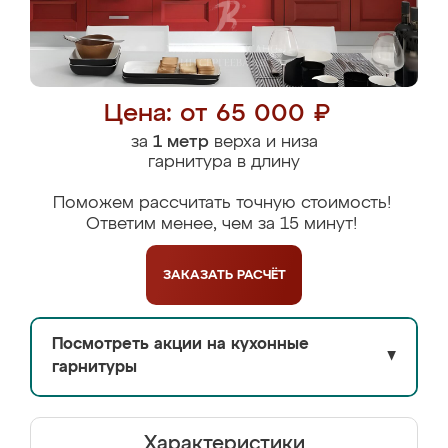
Цена: от 65 000 ₽
за
1 метр
верха и низа
гарнитура в длину
Поможем рассчитать точную стоимость!
Ответим менее, чем за 15 минут!
ЗАКАЗАТЬ
РАСЧЁТ
Посмотреть акции на кухонные
▼
гарнитуры
Характеристики