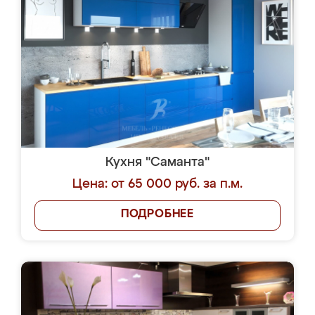
Кухня "Саманта"
Цена: от 65 000 руб. за п.м.
ПОДРОБНЕЕ