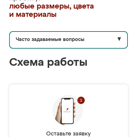
любые размеры, цвета
и материалы
Часто задаваемые вопросы
▼
Схема работы
Оставьте заявку