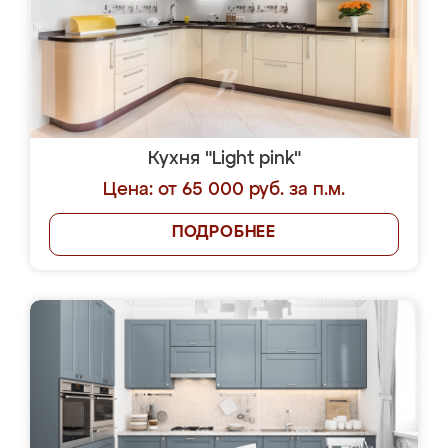
Кухня "Light pink"
Цена: от 65 000 руб. за п.м.
ПОДРОБНЕЕ