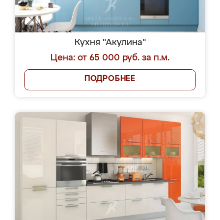
Кухня "Акулина"
Цена: от 65 000 руб. за п.м.
ПОДРОБНЕЕ