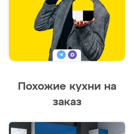
Похожие кухни на
заказ