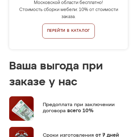
Московской области бесплатно!
Стоимость сборки мебели: 10% от стоимости
заказа.
ПЕРЕЙТИ В КАТАЛОГ
Ваша выгода при
заказе у нас
Предоплата
при заключении
договора
всего 10%
Сроки изготовления
от 7 дней