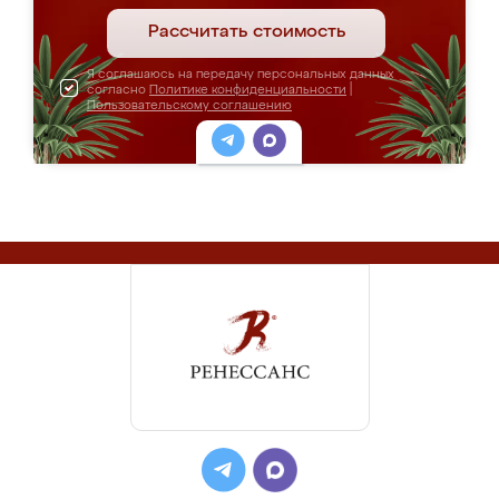
Рассчитать стоимость
Я соглашаюсь на передачу персональных данных
согласно
Политике конфиденциальности
|
Пользовательскому соглашению