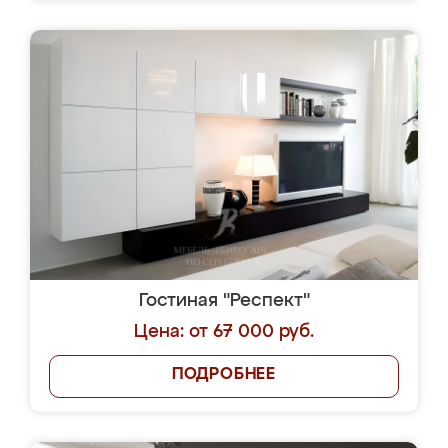
Гостиная "Респект"
Цена: от 67 000 руб.
ПОДРОБНЕЕ