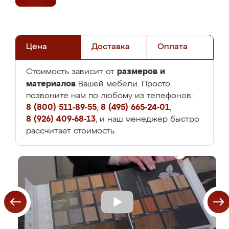
Цена
Доставка
Оплата
размеров и
Стоимость зависит от
материалов
Вашей мебели. Просто
позвоните нам по любому из телефонов:
8 (800) 511-89-55
,
8 (495) 665-24-01
,
8 (926) 409-68-13
, и наш менеджер быстро
рассчитает стоимость.