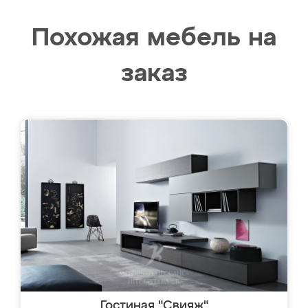
Похожая мебель на
заказ
Гостиная "Свияж"