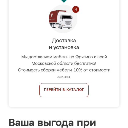
Доставка
и установка
Мы доставляем мебель по Фрязино и всей
Московской области бесплатно!
Стоимость сборки мебели: 10% от стоимости
заказа.
ПЕРЕЙТИ В КАТАЛОГ
Ваша выгода при