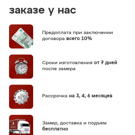
заказе у нас
Предоплата
при заключении
договора
всего 10%
Сроки изготовления
от 7 дней
после замера
Рассрочка
на 3, 4, 6 месяцев
Замер,
доставка и подъем
бесплатно