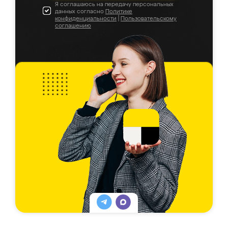
Я соглашаюсь на передачу персональных
данных согласно
Политике
конфиденциальности
|
Пользовательскому
соглашению