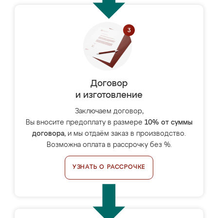
Договор
и изготовление
Заключаем договор,
Вы вносите предоплату в размере
10% от суммы
договора
, и мы отдаём заказ в производство.
Возможна оплата в рассрочку без %.
УЗНАТЬ О РАССРОЧКЕ