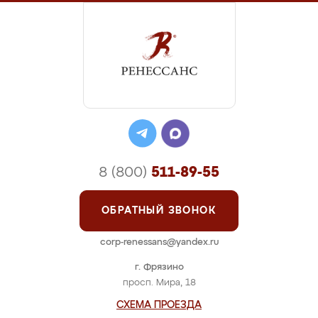
8 (800)
511-89-55
ОБРАТНЫЙ ЗВОНОК
corp-renessans@yandex.ru
г. Фрязино
просп. Мира, 18
СХЕМА ПРОЕЗДА