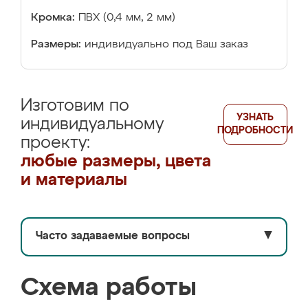
Кромка:
ПВХ (0,4 мм, 2 мм)
Размеры:
индивидуально под Ваш заказ
Изготовим по
УЗНАТЬ
индивидуальному
ПОДРОБНОСТИ
проекту:
любые размеры, цвета
и материалы
Часто задаваемые вопросы
▼
Схема работы