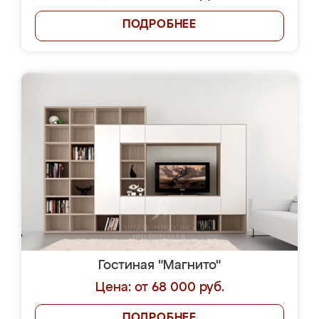
ПОДРОБНЕЕ
Гостиная "Магнито"
Цена: от 68 000 руб.
ПОДРОБНЕЕ