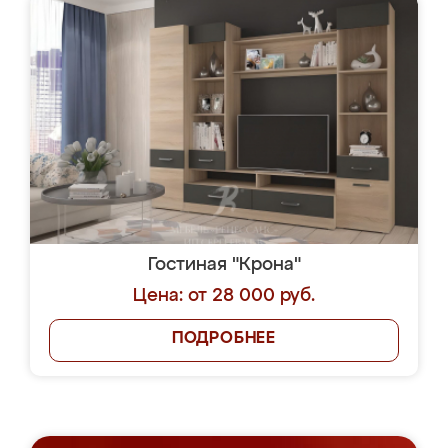
Гостиная "Крона"
Цена: от 28 000 руб.
ПОДРОБНЕЕ