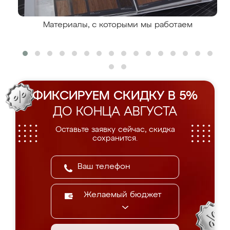
Материалы, с которыми мы работаем
ФИКСИРУЕМ СКИДКУ В 5%
ДО КОНЦА АВГУСТА
Оставьте заявку сейчас, скидка
сохранится.
Желаемый бюджет