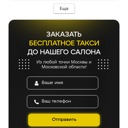
Еще
ЗАКАЗАТЬ
БЕСПЛАТНОЕ ТАКСИ
ДО НАШЕГО САЛОНА
Из любой точки Москвы и
Московской области!
Отправить