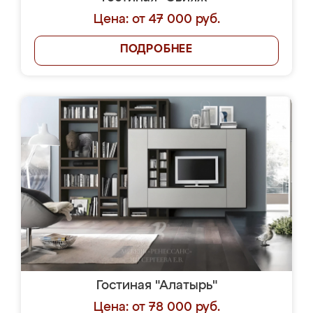
Цена: от 47 000 руб.
ПОДРОБНЕЕ
Гостиная "Алатырь"
Цена: от 78 000 руб.