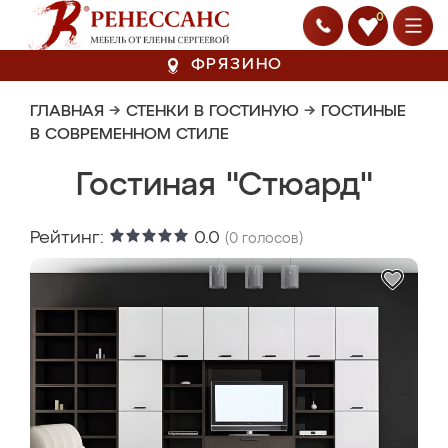
0
ФРЯЗИНО
ГЛАВНАЯ
→
СТЕНКИ В ГОСТИНУЮ
→
ГОСТИНЫЕ
В СОВРЕМЕННОМ СТИЛЕ
Гостиная "Стюард"
Рейтинг:
0.0
(
0
голосов)