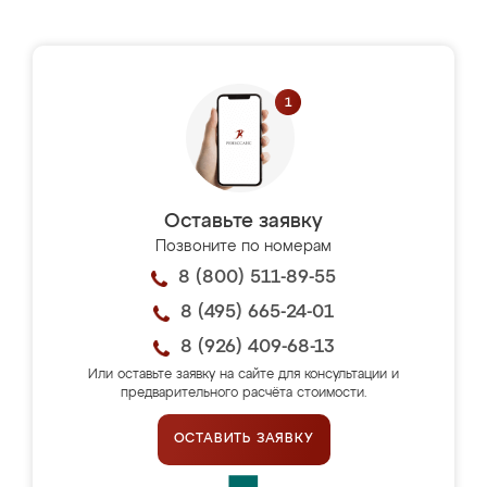
Оставьте заявку
Позвоните по номерам
8 (800) 511-89-55
8 (495) 665-24-01
8 (926) 409-68-13
Или оставьте заявку на сайте для консультации и
предварительного расчёта стоимости.
ОСТАВИТЬ ЗАЯВКУ