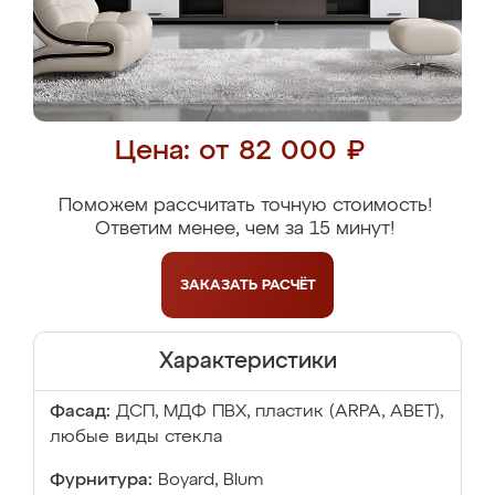
Цена: от 82 000 ₽
Поможем рассчитать точную стоимость!
Ответим менее, чем за 15 минут!
ЗАКАЗАТЬ
РАСЧЁТ
Характеристики
Фасад:
ДСП, МДФ ПВХ, пластик (ARPA, ABET),
любые виды стекла
Фурнитура:
Boyard, Blum