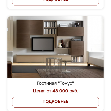
Гостиная "Тонус"
Цена: от 48 000 руб.
ПОДРОБНЕЕ