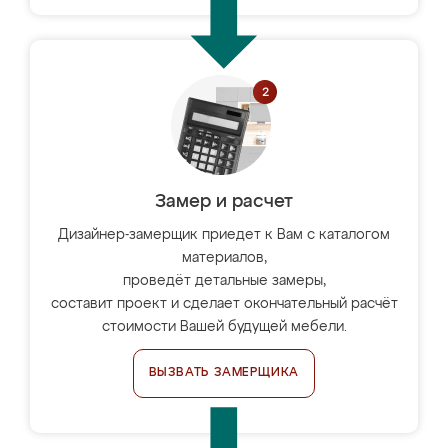
Замер и расчет
Дизайнер-замерщик приедет к Вам с каталогом
материалов,
проведёт детальные замеры,
составит проект и сделает окончательный расчёт
стоимости Вашей будущей мебели.
ВЫЗВАТЬ ЗАМЕРЩИКА