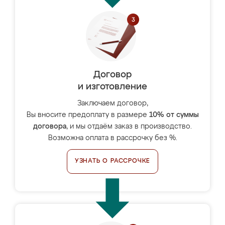
Договор
и изготовление
Заключаем договор,
Вы вносите предоплату в размере
10% от суммы
договора
, и мы отдаём заказ в производство.
Возможна оплата в рассрочку без %.
УЗНАТЬ О РАССРОЧКЕ