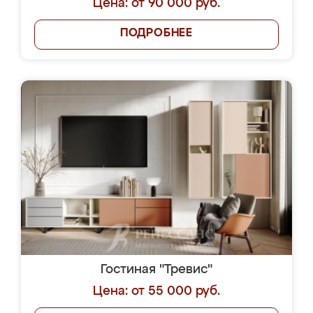
Цена: от 90 000 руб.
ПОДРОБНЕЕ
Гостиная "Тревис"
Цена: от 55 000 руб.