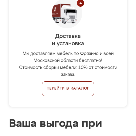
Доставка
и установка
Мы доставляем мебель по Фрязино и всей
Московской области бесплатно!
Стоимость сборки мебели: 10% от стоимости
заказа.
ПЕРЕЙТИ В КАТАЛОГ
Ваша выгода при