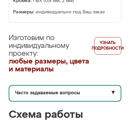
Кромка:
ПВХ (0,4 мм, 2 мм)
Размеры:
индивидуально под Ваш заказ
Изготовим по
УЗНАТЬ
индивидуальному
ПОДРОБНОСТИ
проекту:
любые размеры, цвета
и материалы
Часто задаваемые вопросы
▼
Схема работы