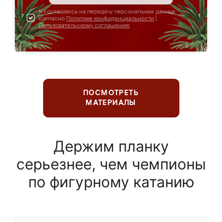
Я соглашаюсь на передачу персональных данных
согласно
Политике конфиденциальности
|
Пользовательскому соглашению
ПОСМОТРЕТЬ
МАТЕРИАЛЫ
Держим планку
серьезнее, чем чемпионы
по фигурному катанию