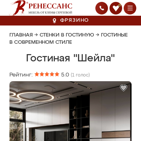
0
ФРЯЗИНО
ГЛАВНАЯ
→
СТЕНКИ В ГОСТИНУЮ
→
ГОСТИНЫЕ
В СОВРЕМЕННОМ СТИЛЕ
Гостиная "Шейла"
Рейтинг:
5.0
(
1
голос)