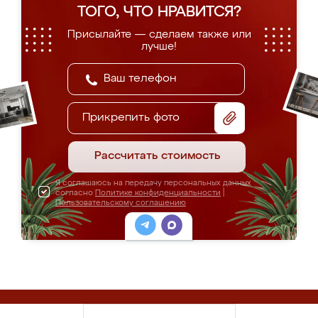
ТОГО, ЧТО НРАВИТСЯ?
Присылайте — сделаем также или
лучше!
Прикрепить фото
Рассчитать стоимость
Я соглашаюсь на передачу персональных данных
согласно
Политике конфиденциальности
|
Пользовательскому соглашению