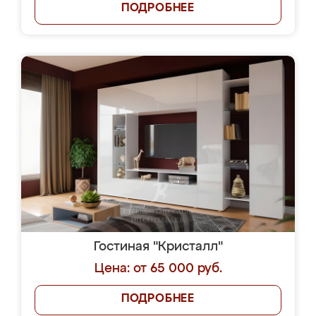
ПОДРОБНЕЕ
Гостиная "Кристалл"
Цена: от 65 000 руб.
ПОДРОБНЕЕ