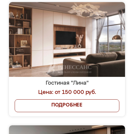
Гостиная "Лина"
Цена: от 150 000 руб.
ПОДРОБНЕЕ