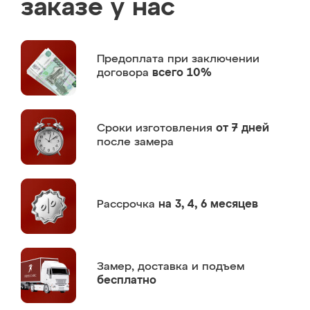
заказе у нас
Предоплата
при заключении
договора
всего 10%
Сроки изготовления
от 7 дней
после замера
Рассрочка
на 3, 4, 6 месяцев
Замер,
доставка и подъем
бесплатно