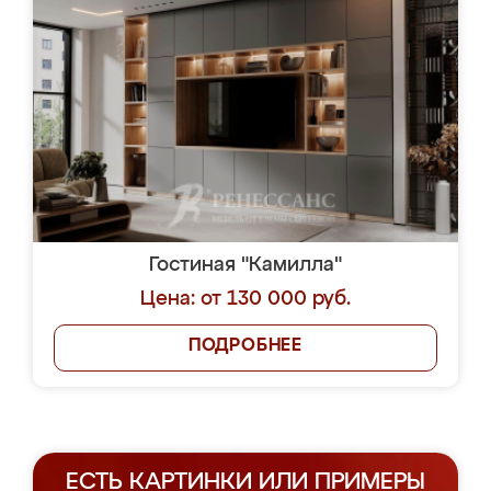
Гостиная "Камилла"
Цена: от 130 000 руб.
ПОДРОБНЕЕ
ЕСТЬ КАРТИНКИ ИЛИ ПРИМЕРЫ