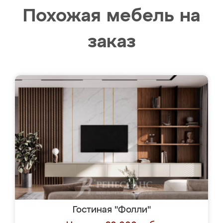
Похожая мебель на
заказ
Гостиная "Фолли"