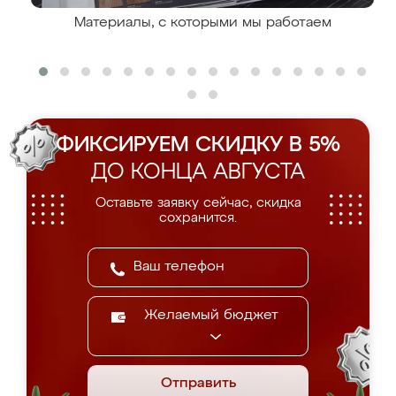
Материалы, с которыми мы работаем
ФИКСИРУЕМ СКИДКУ В 5%
ДО КОНЦА АВГУСТА
Оставьте заявку сейчас, скидка
сохранится.
Желаемый бюджет
Отправить