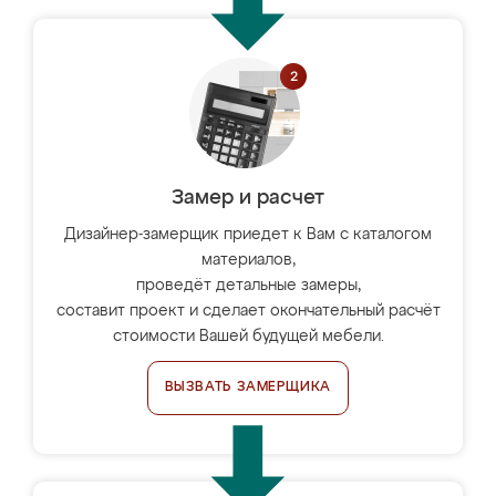
Замер и расчет
Дизайнер-замерщик приедет к Вам с каталогом
материалов,
проведёт детальные замеры,
составит проект и сделает окончательный расчёт
стоимости Вашей будущей мебели.
ВЫЗВАТЬ ЗАМЕРЩИКА