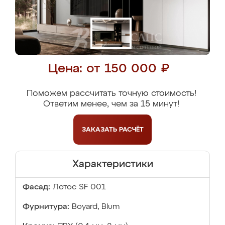
Цена: от 150 000 ₽
Поможем рассчитать точную стоимость!
Ответим менее, чем за 15 минут!
ЗАКАЗАТЬ
РАСЧЁТ
Характеристики
Фасад:
Лотос SF 001
Фурнитура:
Boyard, Blum