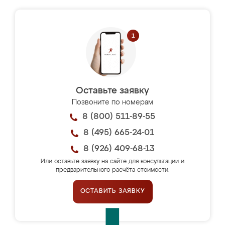
Оставьте заявку
Позвоните по номерам
8 (800) 511-89-55
8 (495) 665-24-01
8 (926) 409-68-13
Или оставьте заявку на сайте для консультации и
предварительного расчёта стоимости.
ОСТАВИТЬ ЗАЯВКУ