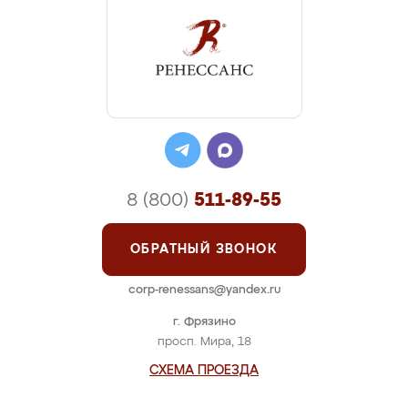
8 (800)
511-89-55
ОБРАТНЫЙ ЗВОНОК
corp-renessans@yandex.ru
г. Фрязино
просп. Мира, 18
СХЕМА ПРОЕЗДА