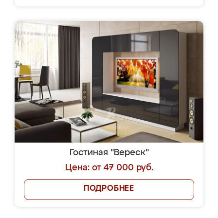
Гостиная "Вереск"
Цена: от 47 000 руб.
ПОДРОБНЕЕ