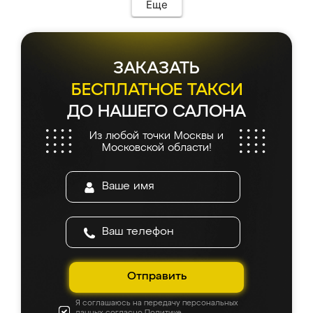
Еще
ЗАКАЗАТЬ
БЕСПЛАТНОЕ ТАКСИ
ДО НАШЕГО САЛОНА
Из любой точки Москвы и
Московской области!
Отправить
Я соглашаюсь на передачу персональных
данных согласно
Политике