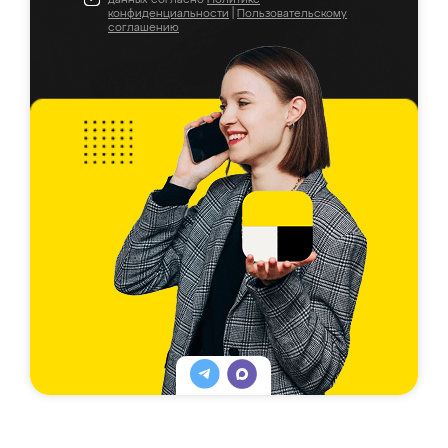
конфиденциальности
|
Пользовательскому
соглашению