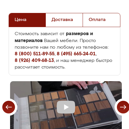
Цена
Доставка
Оплата
размеров и
Стоимость зависит от
материалов
Вашей мебели. Просто
позвоните нам по любому из телефонов:
8 (800) 511-89-55
,
8 (495) 665-24-01
,
8 (926) 409-68-13
, и наш менеджер быстро
рассчитает стоимость.