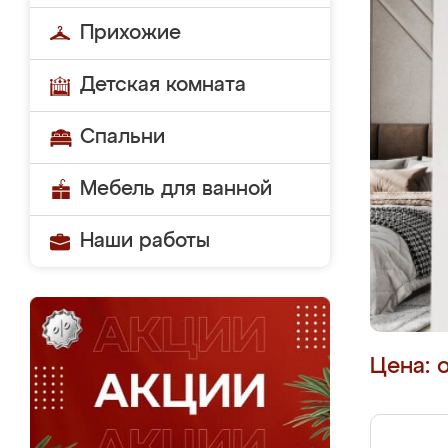
Прихожие
Детская комната
Спальни
Мебель для ванной
Наши работы
Цена: 