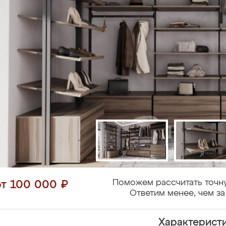
Поможем рассчитать точн
от 100 000 ₽
Ответим менее, чем за
Характерист