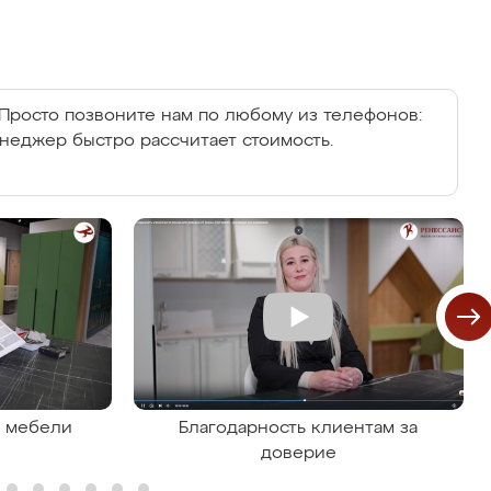
Просто позвоните нам по любому из телефонов:
енеджер быстро рассчитает стоимость.
я мебели
Благодарность клиентам за
доверие