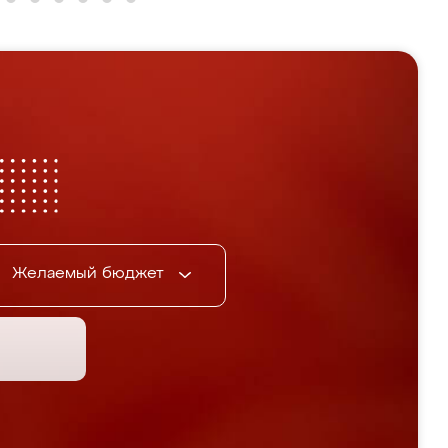
Желаемый бюджет