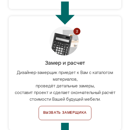
Замер и расчет
Дизайнер-замерщик приедет к Вам с каталогом
материалов,
проведёт детальные замеры,
составит проект и сделает окончательный расчёт
стоимости Вашей будущей мебели.
ВЫЗВАТЬ ЗАМЕРЩИКА