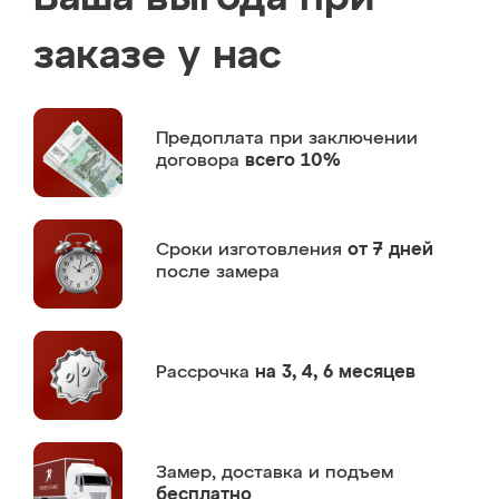
заказе у нас
Предоплата
при заключении
договора
всего 10%
Сроки изготовления
от 7 дней
после замера
Рассрочка
на 3, 4, 6 месяцев
Замер,
доставка и подъем
бесплатно