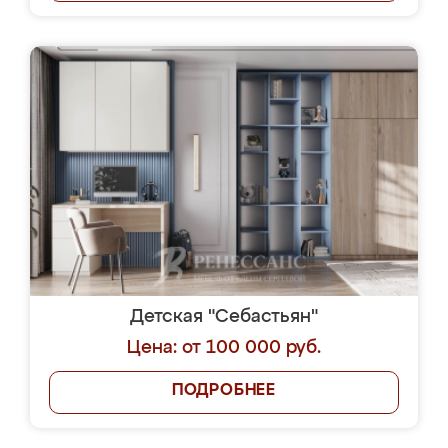
Детская "Себастьян"
Цена: от 100 000 руб.
ПОДРОБНЕЕ