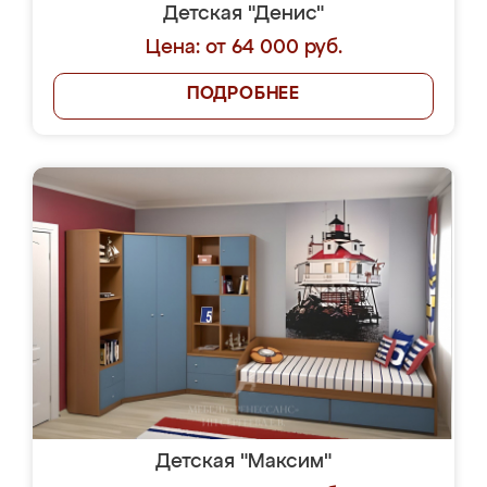
Детская "Денис"
Цена: от 64 000 руб.
ПОДРОБНЕЕ
Детская "Максим"