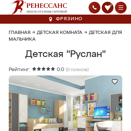
0
ФРЯЗИНО
ГЛАВНАЯ
→
ДЕТСКАЯ КОМНАТА
→
ДЕТСКАЯ ДЛЯ
МАЛЬЧИКА
Детская "Руслан"
Рейтинг:
0.0
(
0
голосов)