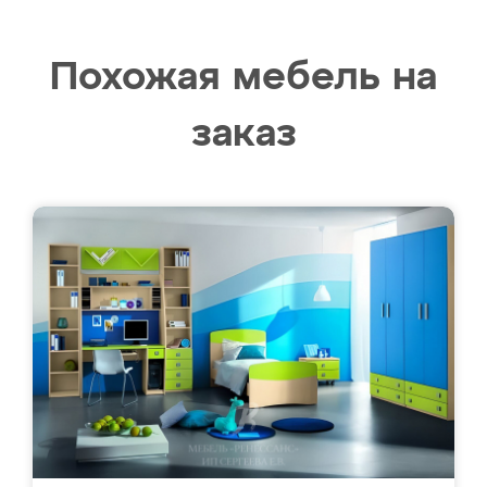
Похожая мебель на
заказ