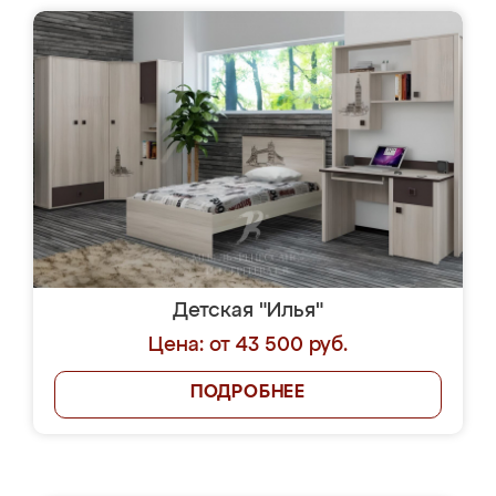
Детская "Илья"
Цена: от 43 500 руб.
ПОДРОБНЕЕ