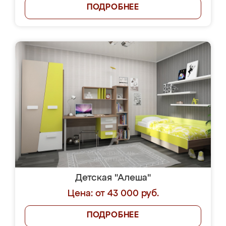
ПОДРОБНЕЕ
Детская "Алеша"
Цена: от 43 000 руб.
ПОДРОБНЕЕ