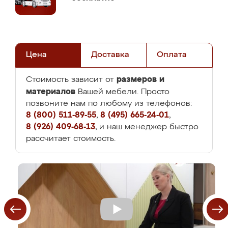
Цена
Доставка
Оплата
размеров и
Стоимость зависит от
материалов
Вашей мебели. Просто
позвоните нам по любому из телефонов:
8 (800) 511-89-55
,
8 (495) 665-24-01
,
8 (926) 409-68-13
, и наш менеджер быстро
рассчитает стоимость.