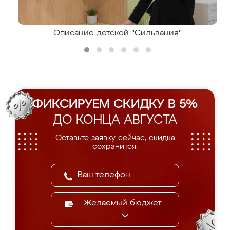
Описание детской "Сильвания"
ФИКСИРУЕМ СКИДКУ В 5%
ДО КОНЦА АВГУСТА
Оставьте заявку сейчас, скидка
сохранится.
Желаемый бюджет