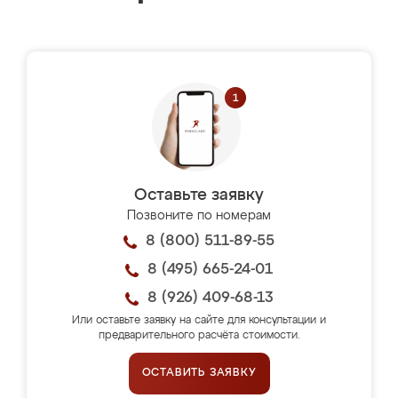
Оставьте заявку
Позвоните по номерам
8 (800) 511-89-55
8 (495) 665-24-01
8 (926) 409-68-13
Или оставьте заявку на сайте для консультации и
предварительного расчёта стоимости.
ОСТАВИТЬ ЗАЯВКУ