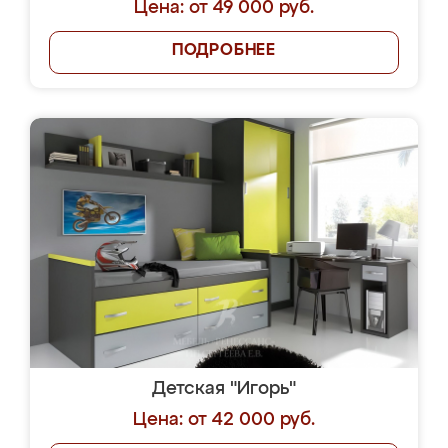
Цена: от 49 000 руб.
ПОДРОБНЕЕ
Детская "Игорь"
Цена: от 42 000 руб.