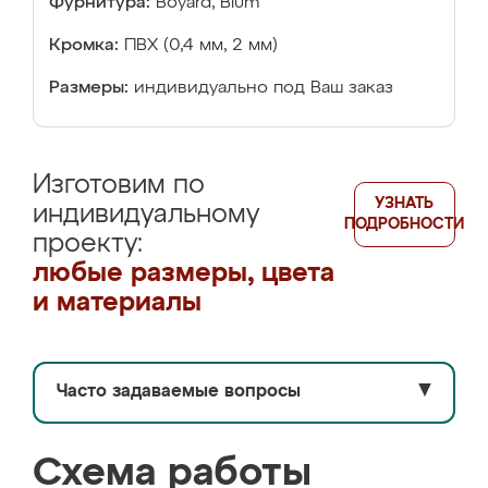
Фурнитура:
Boyard, Blum
Кромка:
ПВХ (0,4 мм, 2 мм)
Размеры:
индивидуально под Ваш заказ
Изготовим по
УЗНАТЬ
индивидуальному
ПОДРОБНОСТИ
проекту:
любые размеры, цвета
и материалы
Часто задаваемые вопросы
▼
Схема работы