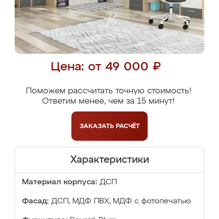
Цена: от 49 000 ₽
Поможем рассчитать точную стоимость!
Ответим менее, чем за 15 минут!
ЗАКАЗАТЬ
РАСЧЁТ
Характеристики
Материал корпуса:
ДСП
Фасад:
ДСП, МДФ ПВХ, МДФ с фотопечатью