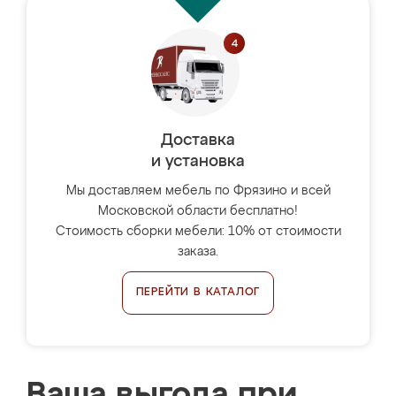
Доставка
и установка
Мы доставляем мебель по Фрязино и всей
Московской области бесплатно!
Стоимость сборки мебели: 10% от стоимости
заказа.
ПЕРЕЙТИ В КАТАЛОГ
Ваша выгода при