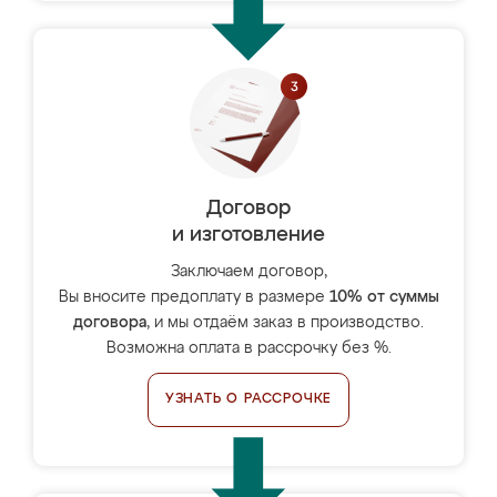
Договор
и изготовление
Заключаем договор,
Вы вносите предоплату в размере
10% от суммы
договора
, и мы отдаём заказ в производство.
Возможна оплата в рассрочку без %.
УЗНАТЬ О РАССРОЧКЕ