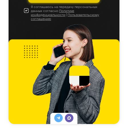
Я соглашаюсь на передачу персональных
данных согласно
Политике
конфиденциальности
|
Пользовательскому
соглашению