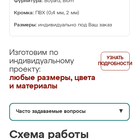
Фурнитура:
Boyard, Blum
Кромка:
ПВХ (0,4 мм, 2 мм)
Размеры:
индивидуально под Ваш заказ
Изготовим по
УЗНАТЬ
индивидуальному
ПОДРОБНОСТИ
проекту:
любые размеры, цвета
и материалы
Часто задаваемые вопросы
▼
Схема работы