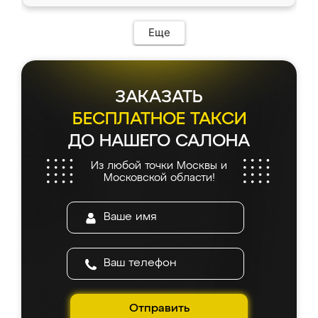
Еще
ЗАКАЗАТЬ
БЕСПЛАТНОЕ ТАКСИ
ДО НАШЕГО САЛОНА
Из любой точки Москвы и
Московской области!
Отправить