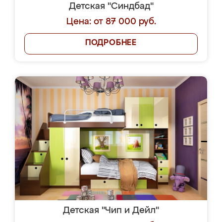
Детская "Синдбад"
Цена: от 87 000 руб.
ПОДРОБНЕЕ
Детская "Чип и Дейл"