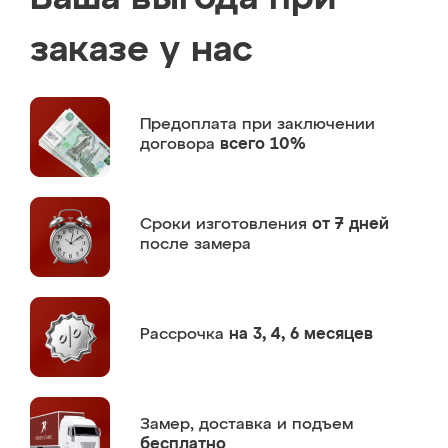
заказе у нас
Предоплата
при заключении
договора
всего 10%
Сроки изготовления
от 7 дней
после замера
Рассрочка
на 3, 4, 6 месяцев
Замер,
доставка и подъем
бесплатно