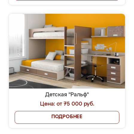
Детская "Ральф"
Цена: от 75 000 руб.
ПОДРОБНЕЕ