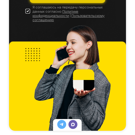
Я соглашаюсь на передачу персональных
данных согласно
Политике
конфиденциальности
|
Пользовательскому
соглашению