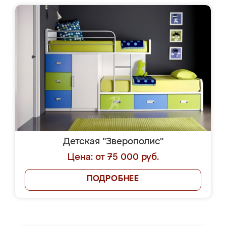
Детская "Зверополис"
Цена: от 75 000 руб.
ПОДРОБНЕЕ