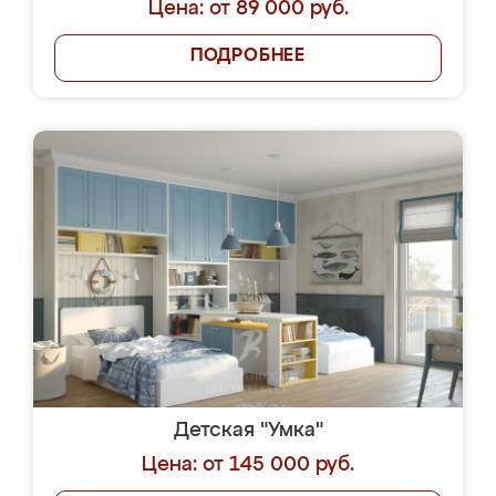
Цена: от 89 000 руб.
ПОДРОБНЕЕ
Детская "Умка"
Цена: от 145 000 руб.