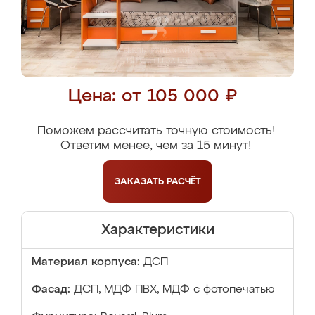
Цена: от 105 000 ₽
Поможем рассчитать точную стоимость!
Ответим менее, чем за 15 минут!
ЗАКАЗАТЬ
РАСЧЁТ
Характеристики
Материал корпуса:
ДСП
Фасад:
ДСП, МДФ ПВХ, МДФ с фотопечатью