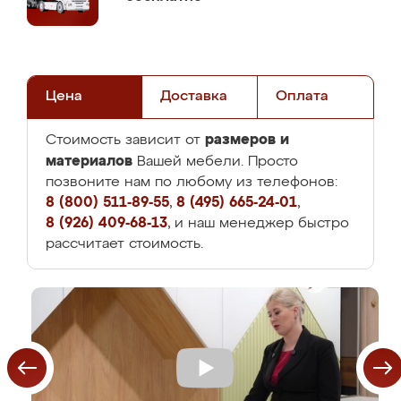
Цена
Доставка
Оплата
размеров и
Стоимость зависит от
материалов
Вашей мебели. Просто
позвоните нам по любому из телефонов:
8 (800) 511-89-55
,
8 (495) 665-24-01
,
8 (926) 409-68-13
, и наш менеджер быстро
рассчитает стоимость.