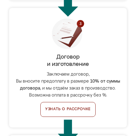
Договор
и изготовление
Заключаем договор,
Вы вносите предоплату в размере
10% от суммы
договора
, и мы отдаём заказ в производство.
Возможна оплата в рассрочку без %.
УЗНАТЬ О РАССРОЧКЕ