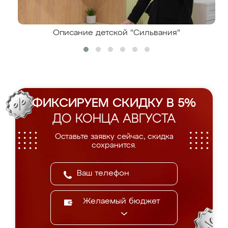
Описание детской "Сильвания"
ФИКСИРУЕМ СКИДКУ В 5%
ДО КОНЦА АВГУСТА
Оставьте заявку сейчас, скидка
сохранится.
Желаемый бюджет