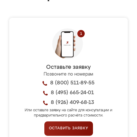
Оставьте заявку
Позвоните по номерам
8 (800) 511-89-55
8 (495) 665-24-01
8 (926) 409-68-13
Или оставьте заявку на сайте для консультации и
предварительного расчёта стоимости.
ОСТАВИТЬ ЗАЯВКУ