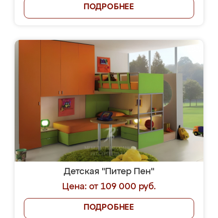
ПОДРОБНЕЕ
Детская "Питер Пен"
Цена: от 109 000 руб.
ПОДРОБНЕЕ