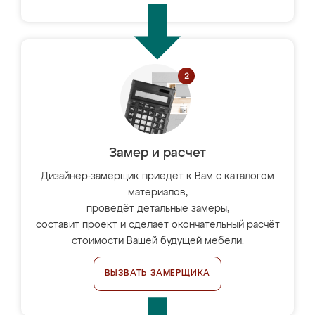
Замер и расчет
Дизайнер-замерщик приедет к Вам с каталогом
материалов,
проведёт детальные замеры,
составит проект и сделает окончательный расчёт
стоимости Вашей будущей мебели.
ВЫЗВАТЬ ЗАМЕРЩИКА