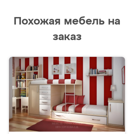
Похожая мебель на
заказ