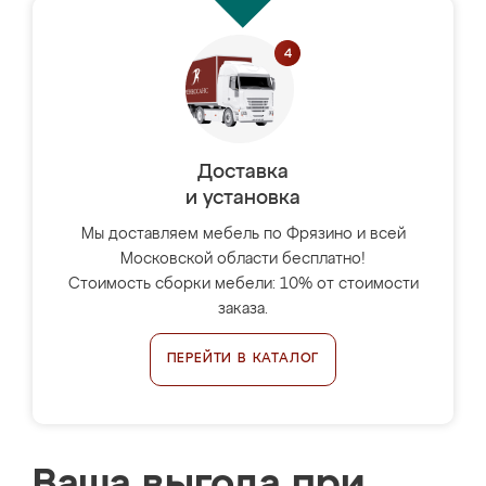
Доставка
и установка
Мы доставляем мебель по Фрязино и всей
Московской области бесплатно!
Стоимость сборки мебели: 10% от стоимости
заказа.
ПЕРЕЙТИ В КАТАЛОГ
Ваша выгода при