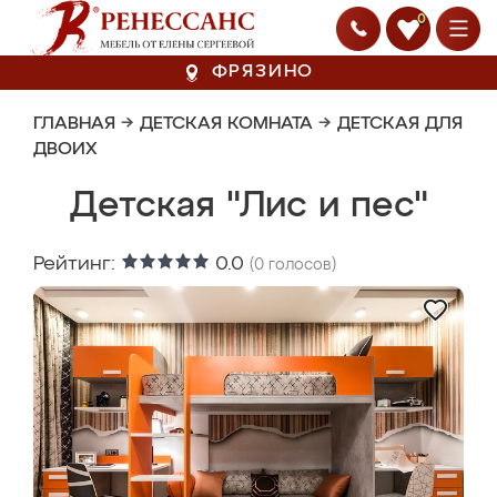
0
ФРЯЗИНО
ГЛАВНАЯ
→
ДЕТСКАЯ КОМНАТА
→
ДЕТСКАЯ ДЛЯ
ДВОИХ
Детская "Лис и пес"
Рейтинг:
0.0
(
0
голосов)