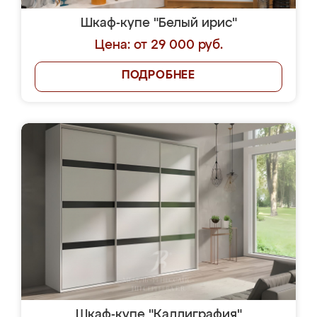
Шкаф-купе "Белый ирис"
Цена: от 29 000 руб.
ПОДРОБНЕЕ
Шкаф-купе "Каллиграфия"