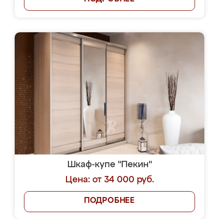
Шкаф-купе "Пекин"
Цена: от 34 000 руб.
ПОДРОБНЕЕ