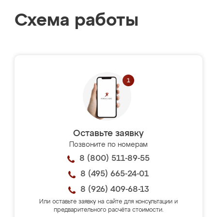
Схема работы
Оставьте заявку
Позвоните по номерам
8 (800) 511-89-55
8 (495) 665-24-01
8 (926) 409-68-13
Или оставьте заявку на сайте для консультации и
предварительного расчёта стоимости.