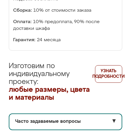
Сборка:
10% от стоимости заказа
Оплата:
10% предоплата, 90% после
доставки шкафа
Гарантия:
24 месяца
Изготовим по
УЗНАТЬ
индивидуальному
ПОДРОБНОСТИ
проекту:
любые размеры, цвета
и материалы
Часто задаваемые вопросы
▼