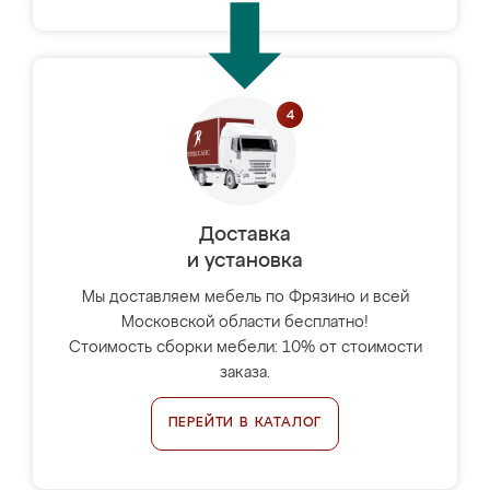
Доставка
и установка
Мы доставляем мебель по Фрязино и всей
Московской области бесплатно!
Стоимость сборки мебели: 10% от стоимости
заказа.
ПЕРЕЙТИ В КАТАЛОГ