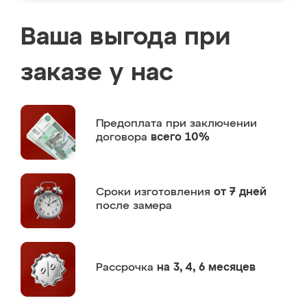
Ваша выгода при
заказе у нас
Предоплата
при заключении
договора
всего 10%
Сроки изготовления
от 7 дней
после замера
Рассрочка
на 3, 4, 6 месяцев