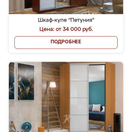
Шкаф-купе "Петуния"
Цена: от 34 000 руб.
ПОДРОБНЕЕ