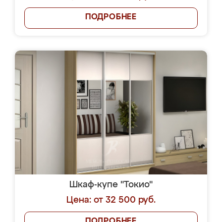
ПОДРОБНЕЕ
Шкаф-купе "Токио"
Цена: от 32 500 руб.
ПОДРОБНЕЕ