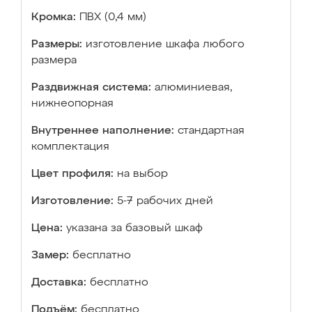
Кромка:
ПВХ (0,4 мм)
Размеры:
изготовление шкафа любого
размера
Раздвижная система:
алюминиевая,
нижнеопорная
Внутреннее наполнение:
стандартная
комплектация
Цвет профиля:
на выбор
Изготовление:
5-7 рабочих дней
Цена:
указана за базовый шкаф
Замер:
бесплатно
Доставка:
бесплатно
Подъём:
бесплатно