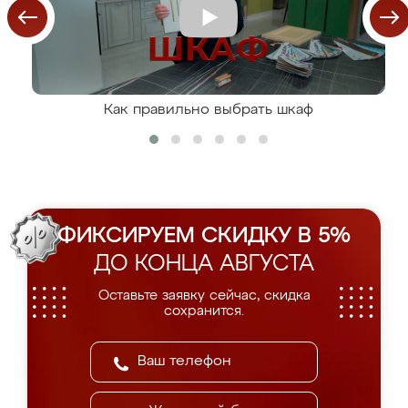
Как правильно выбрать шкаф
ФИКСИРУЕМ СКИДКУ В 5%
ДО КОНЦА АВГУСТА
Оставьте заявку сейчас, скидка
сохранится.