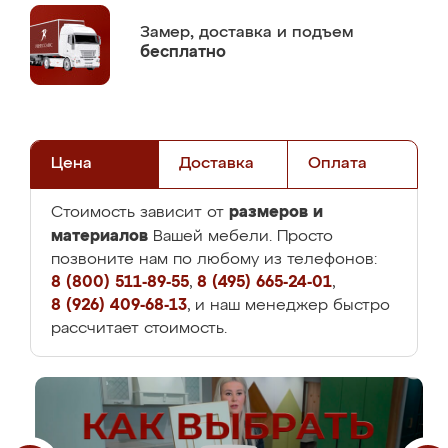
Замер,
доставка и подъем
бесплатно
Цена
Доставка
Оплата
размеров и
Стоимость зависит от
материалов
Вашей мебели. Просто
позвоните нам по любому из телефонов:
8 (800) 511-89-55
,
8 (495) 665-24-01
,
8 (926) 409-68-13
, и наш менеджер быстро
рассчитает стоимость.