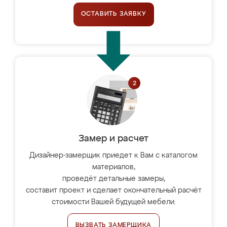
ОСТАВИТЬ ЗАЯВКУ
Замер и расчет
Дизайнер-замерщик приедет к Вам с каталогом
материалов,
проведёт детальные замеры,
составит проект и сделает окончательный расчёт
стоимости Вашей будущей мебели.
ВЫЗВАТЬ ЗАМЕРЩИКА