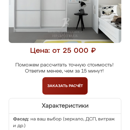
Цена: от 25 000 ₽
Поможем рассчитать точную стоимость!
Ответим менее, чем за 15 минут!
ЗАКАЗАТЬ
РАСЧЁТ
Характеристики
Фасад:
на ваш выбор (зеркало, ДСП, витраж
и др.)