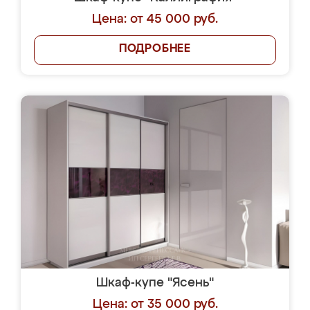
Цена: от 45 000 руб.
ПОДРОБНЕЕ
Шкаф-купе "Ясень"
Цена: от 35 000 руб.