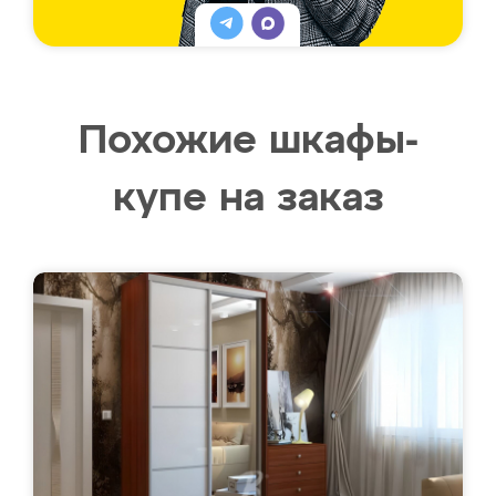
Похожие шкафы-
купе на заказ