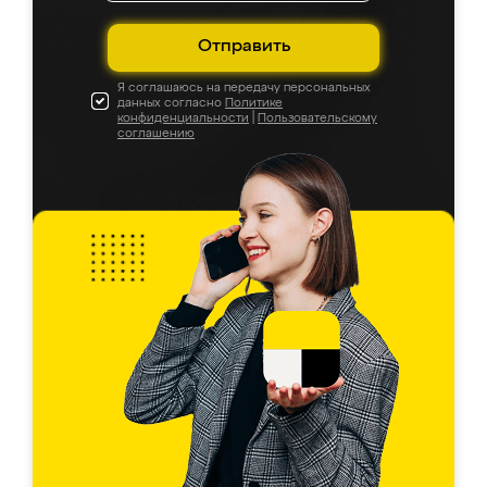
Отправить
Я соглашаюсь на передачу персональных
данных согласно
Политике
конфиденциальности
|
Пользовательскому
соглашению