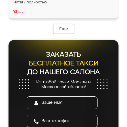
Читать полностью
два года, нареканий нет.
Еще
ЗАКАЗАТЬ
БЕСПЛАТНОЕ ТАКСИ
ДО НАШЕГО САЛОНА
Из любой точки Москвы и
Московской области!