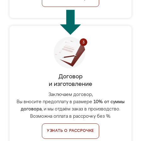
Договор
и изготовление
Заключаем договор,
Вы вносите предоплату в размере
10% от суммы
договора
, и мы отдаём заказ в производство.
Возможна оплата в рассрочку без %.
УЗНАТЬ О РАССРОЧКЕ