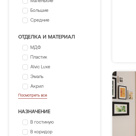
Маленькие
Большие
Средние
ОТДЕЛКА И МАТЕРИАЛ
МДФ
Пластик
Alvic Luxe
Эмаль
Акрил
Посмотреть все
НАЗНАЧЕНИЕ
В гостиную
В коридор