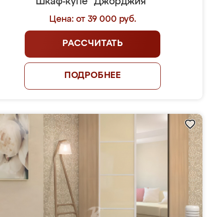
Шкаф-купе "Джорджия"
Цена: от 39 000 руб.
РАССЧИТАТЬ
ПОДРОБНЕЕ