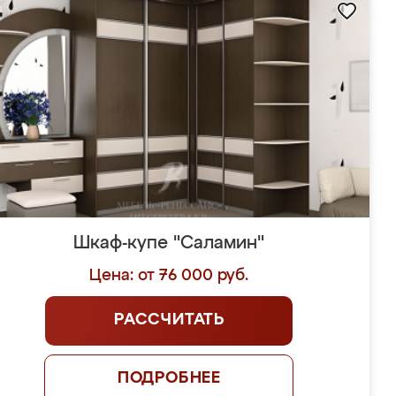
Шкаф-купе "Саламин"
Цена: от 76 000 руб.
РАССЧИТАТЬ
ПОДРОБНЕЕ