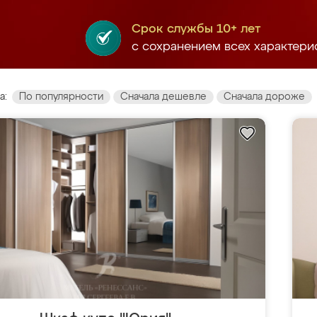
Срок службы 10+ лет
с сохранением всех характери
а:
По популярности
Сначала дешевле
Сначала дороже