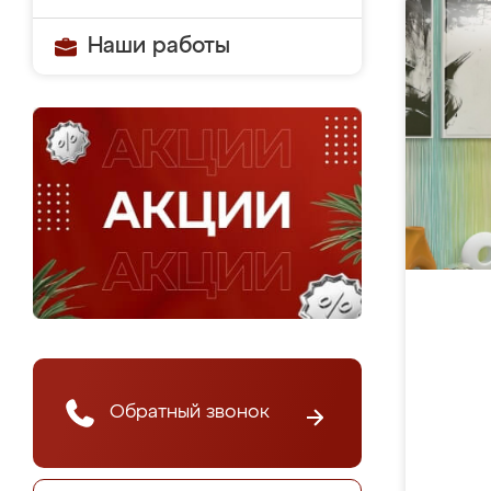
Наши работы
Обратный звонок