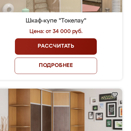
Шкаф-купе "Токелау"
Цена: от 34 000 руб.
РАССЧИТАТЬ
ПОДРОБНЕЕ