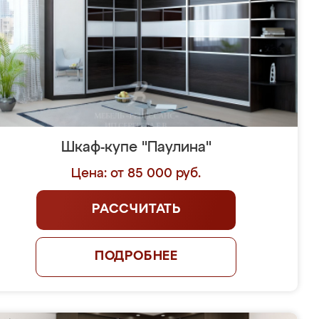
Шкаф-купе "Паулина"
Цена: от 85 000 руб.
РАССЧИТАТЬ
ПОДРОБНЕЕ