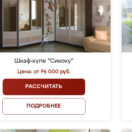
Шкаф-купе "Сикоку"
Цена: от 76 000 руб.
РАССЧИТАТЬ
ПОДРОБНЕЕ