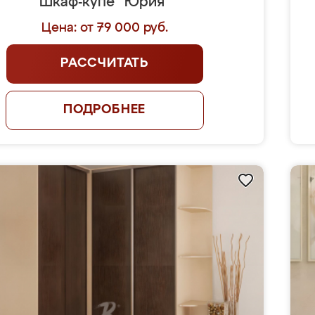
Шкаф-купе "Юрия"
Цена: от 79 000 руб.
РАССЧИТАТЬ
ПОДРОБНЕЕ