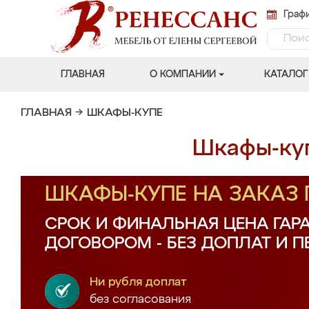
Графи
ГЛАВНАЯ
О КОМПАНИИ
КАТАЛОГ
ГЛАВНАЯ
→
ШКАФЫ-КУПЕ
Шкафы-куп
ШКАФЫ-КУПЕ НА ЗАКАЗ
СРОК И ФИНАЛЬНАЯ ЦЕНА ГАР
ДОГОВОРОМ - БЕЗ ДОПЛАТ И 
Ни рубля доплат
без согласования