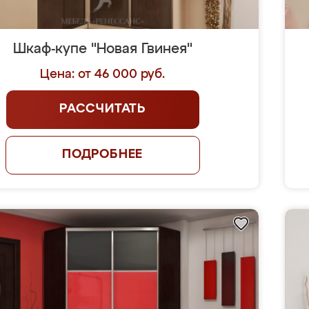
Шкаф-купе "Новая Гвинея"
Цена: от 46 000 руб.
РАССЧИТАТЬ
ПОДРОБНЕЕ