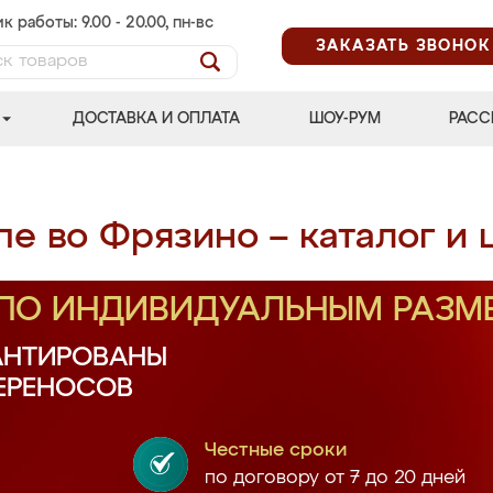
к работы: 9.00 - 20.00, пн-вс
ЗАКАЗАТЬ ЗВОНОК
ДОСТАВКА И ОПЛАТА
ШОУ-РУМ
РАСС
е во Фрязино – каталог и 
 ПО ИНДИВИДУАЛЬНЫМ РАЗМ
АНТИРОВАНЫ
ПЕРЕНОСОВ
Честные сроки
по договору от 7 до 20 дней