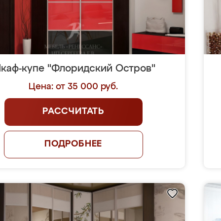
каф-купе "Флоридский Остров"
Цена: от 35 000 руб.
РАССЧИТАТЬ
ПОДРОБНЕЕ