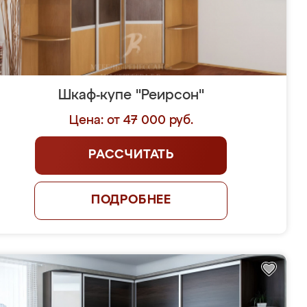
Шкаф-купе "Реирсон"
Цена: от 47 000 руб.
РАССЧИТАТЬ
ПОДРОБНЕЕ