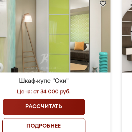
Шкаф-купе "Оки"
Цена: от 34 000 руб.
РАССЧИТАТЬ
ПОДРОБНЕЕ