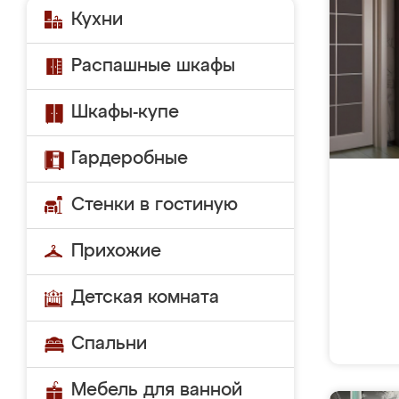
Кухни
Распашные шкафы
Шкафы-купе
Гардеробные
Стенки в гостиную
Прихожие
Детская комната
Спальни
Мебель для ванной