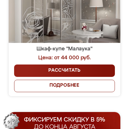
Шкаф-купе "Малаука"
Цена: от 44 000 руб.
РАССЧИТАТЬ
ПОДРОБНЕЕ
ФИКСИРУЕМ СКИДКУ В 5%
ДО КОНЦА АВГУСТА