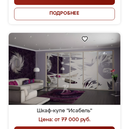
ПОДРОБНЕЕ
Шкаф-купе "Исабель"
Цена: от 77 000 руб.