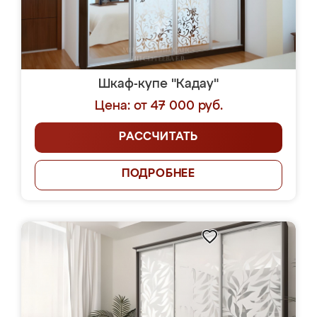
Шкаф-купе "Кадау"
Цена: от 47 000 руб.
РАССЧИТАТЬ
ПОДРОБНЕЕ