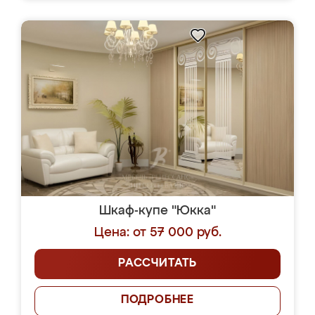
Шкаф-купе "Юкка"
Цена: от 57 000 руб.
РАССЧИТАТЬ
ПОДРОБНЕЕ