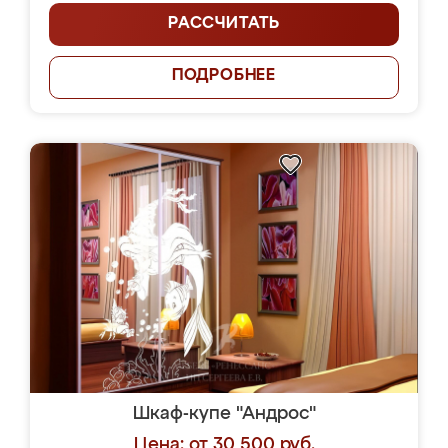
РАССЧИТАТЬ
ПОДРОБНЕЕ
Шкаф-купе "Андрос"
Цена: от 30 500 руб.