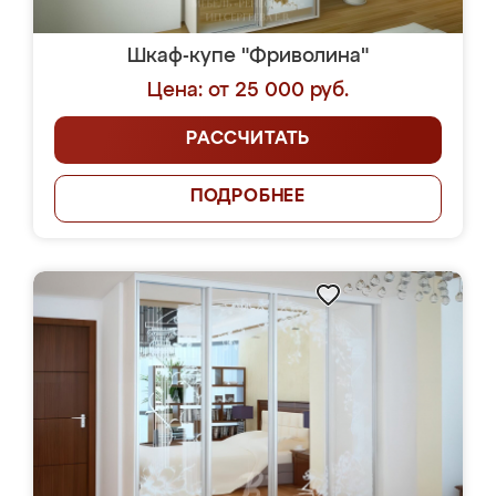
Шкаф-купе "Фриволина"
Цена: от 25 000 руб.
РАССЧИТАТЬ
ПОДРОБНЕЕ