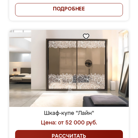
ПОДРОБНЕЕ
Шкаф-купе "Лайн"
Цена: от 52 000 руб.
РАССЧИТАТЬ