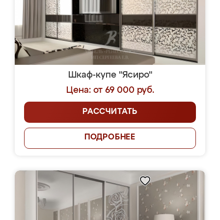
Шкаф-купе "Ясиро"
Цена: от 69 000 руб.
РАССЧИТАТЬ
ПОДРОБНЕЕ