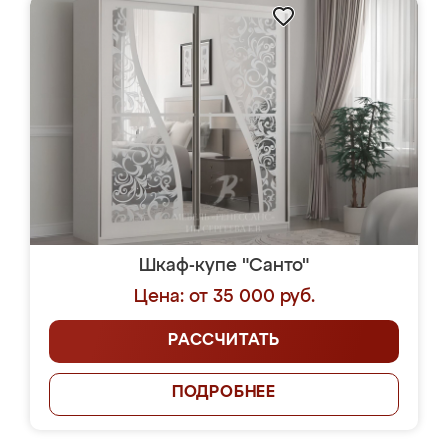
Шкаф-купе "Санто"
Цена: от 35 000 руб.
РАССЧИТАТЬ
ПОДРОБНЕЕ