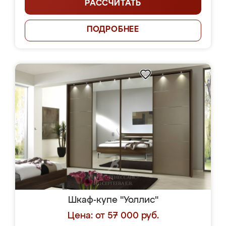
РАССЧИТАТЬ
ПОДРОБНЕЕ
Шкаф-купе "Уоллис"
Цена: от 57 000 руб.