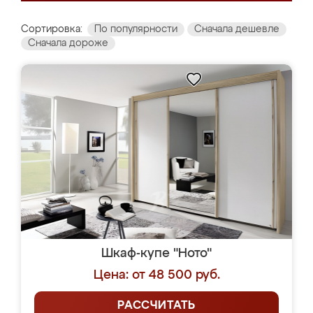
Сортировка:
По популярности
Сначала дешевле
Сначала дороже
Шкаф-купе "Ното"
Цена: от 48 500 руб.
РАССЧИТАТЬ