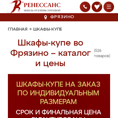
0
ФРЯЗИНО
ГЛАВНАЯ
→
ШКАФЫ-КУПЕ
Шкафы-купе во
(526
Фрязино – каталог
товаров)
и цены
ШКАФЫ-КУПЕ НА ЗАКАЗ
ПО ИНДИВИДУАЛЬНЫМ
РАЗМЕРАМ
СРОК И ФИНАЛЬНАЯ ЦЕНА