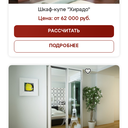
Шкаф-купе "Хирадо"
Цена: от 62 000 руб.
РАССЧИТАТЬ
ПОДРОБНЕЕ