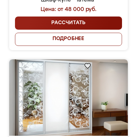
Шкаф-купе "Чатема"
Цена: от 48 000 руб.
РАССЧИТАТЬ
ПОДРОБНЕЕ