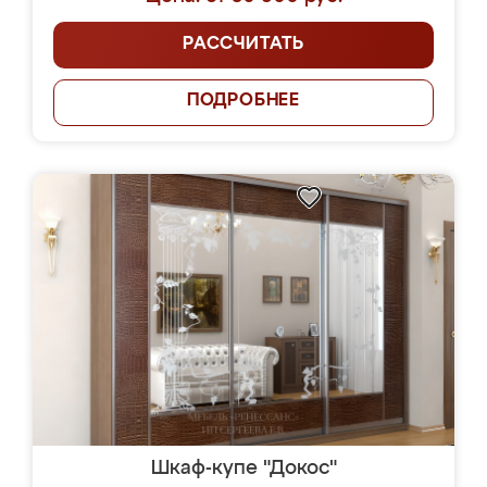
РАССЧИТАТЬ
ПОДРОБНЕЕ
Шкаф-купе "Докос"