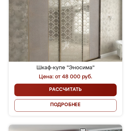
Шкаф-купе "Эносима"
Цена: от 48 000 руб.
РАССЧИТАТЬ
ПОДРОБНЕЕ