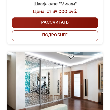
Шкаф-купе "Микки"
Цена: от 39 000 руб.
РАССЧИТАТЬ
ПОДРОБНЕЕ