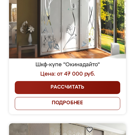
Шкф-купе "Окинадайто"
Цена: от 47 000 руб.
РАССЧИТАТЬ
ПОДРОБНЕЕ