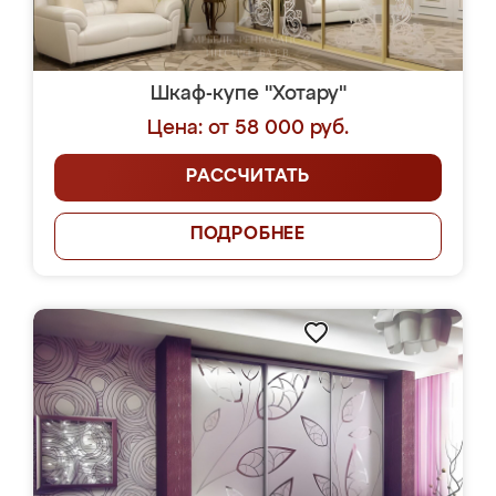
Шкаф-купе "Хотару"
Цена: от 58 000 руб.
РАССЧИТАТЬ
ПОДРОБНЕЕ