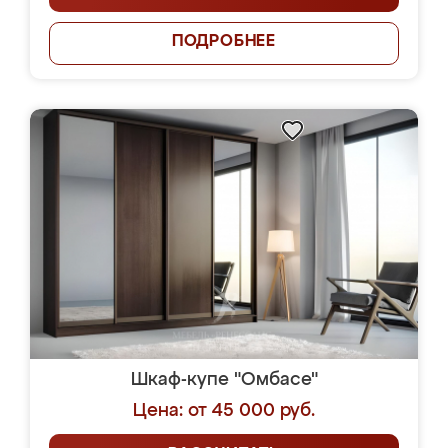
ПОДРОБНЕЕ
Шкаф-купе "Омбасе"
Цена: от 45 000 руб.