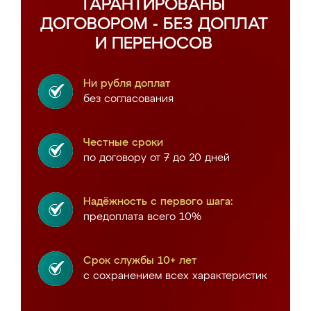
ГАРАНТИРОВАНЫ
ДОГОВОРОМ - БЕЗ ДОПЛАТ
И ПЕРЕНОСОВ
Ни рубля доплат
без согласования
Честные сроки
по договору от 7 до 20 дней
Надёжность с первого шага:
предоплата всего 10%
Срок службы 10+ лет
с сохранением всех характеристик