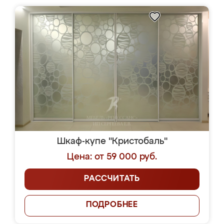
Шкаф-купе "Кристобаль"
Цена: от 59 000 руб.
РАССЧИТАТЬ
ПОДРОБНЕЕ