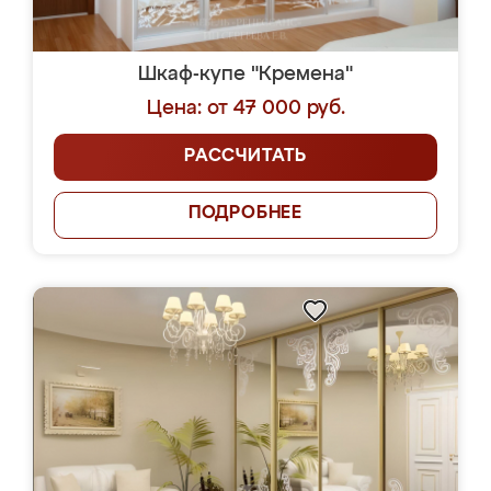
Шкаф-купе "Кремена"
Цена: от 47 000 руб.
РАССЧИТАТЬ
ПОДРОБНЕЕ