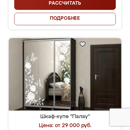
РАССЧИТАТЬ
ПОДРОБНЕЕ
Шкаф-купе "Палау"
Цена: от 29 000 руб.