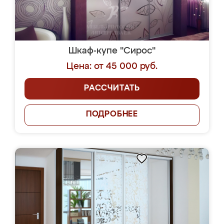
Шкаф-купе "Сирос"
Цена: от 45 000 руб.
РАССЧИТАТЬ
ПОДРОБНЕЕ