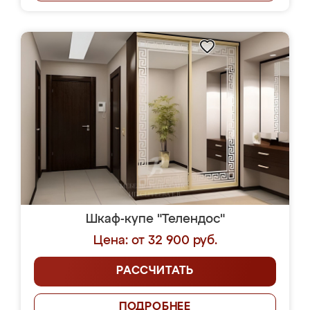
Шкаф-купе "Телендос"
Цена: от 32 900 руб.
РАССЧИТАТЬ
ПОДРОБНЕЕ