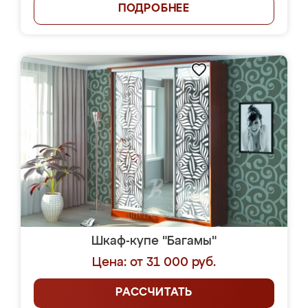
ПОДРОБНЕЕ
Шкаф-купе "Багамы"
Цена: от 31 000 руб.
РАССЧИТАТЬ