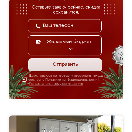
Оставьте заявку сейчас, скидка
сохранится.
Желаемый бюджет
Отправить
Я соглашаюсь на передачу персональных данных
согласно
Политике конфиденциальности
|
Пользовательскому соглашению