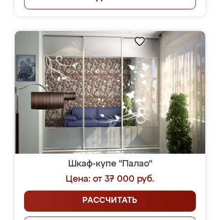
Шкаф-купе "Палао"
Цена: от 37 000 руб.
РАССЧИТАТЬ