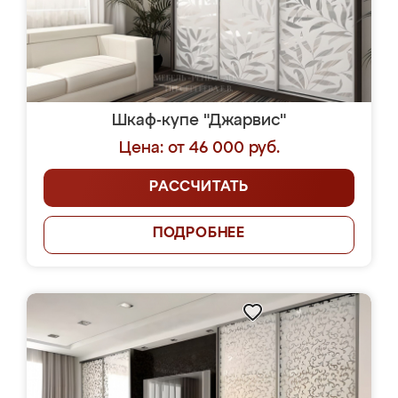
Шкаф-купе "Джарвис"
Цена: от 46 000 руб.
РАССЧИТАТЬ
ПОДРОБНЕЕ