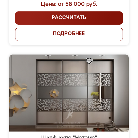
Цена: от 58 000 руб.
РАССЧИТАТЬ
ПОДРОБНЕЕ