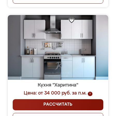
Кухня "Харитина"
Цена: от 34 000 руб. за п.м.
?
РАССЧИТАТЬ