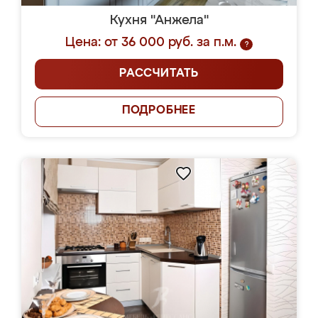
Кухня "Анжела"
Цена: от 36 000 руб. за п.м.
?
РАССЧИТАТЬ
ПОДРОБНЕЕ