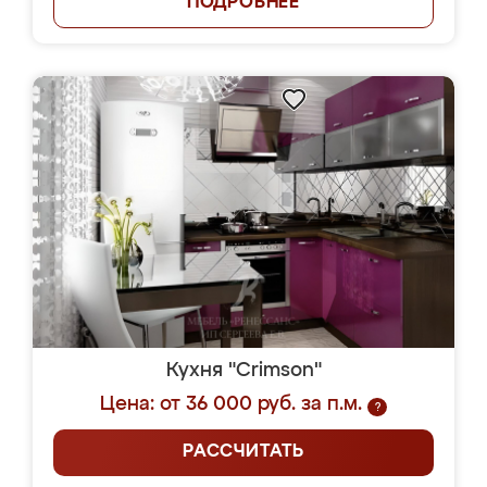
ПОДРОБНЕЕ
Кухня "Crimson"
Цена: от 36 000 руб. за п.м.
?
РАССЧИТАТЬ