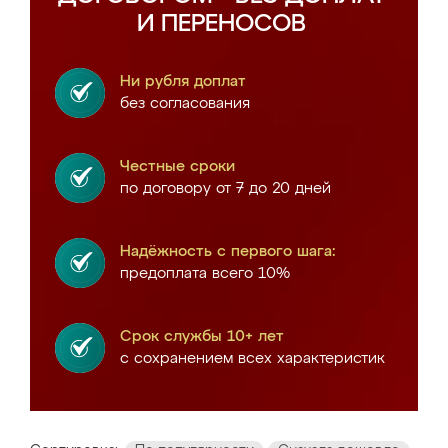
И ПЕРЕНОСОВ
Ни рубля доплат
без согласования
Честные сроки
по договору от 7 до 20 дней
Надёжность с первого шага:
предоплата всего 10%
Срок службы 10+ лет
с сохранением всех характеристик