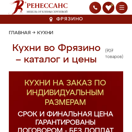
0
ФРЯЗИНО
ГЛАВНАЯ
→
КУХНИ
Кухни во Фрязино
(707
– каталог и цены
товаров)
КУХНИ НА ЗАКАЗ ПО
ИНДИВИДУАЛЬНЫМ
РАЗМЕРАМ
СРОК И ФИНАЛЬНАЯ ЦЕНА
ГАРАНТИРОВАНЫ
ДОГОВОРОМ - БЕЗ ДОПЛАТ