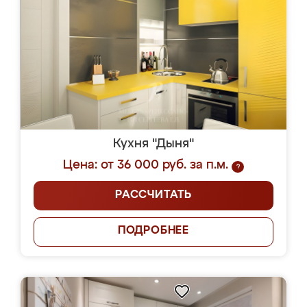
Кухня "Дыня"
Цена: от 36 000 руб. за п.м.
?
РАССЧИТАТЬ
ПОДРОБНЕЕ