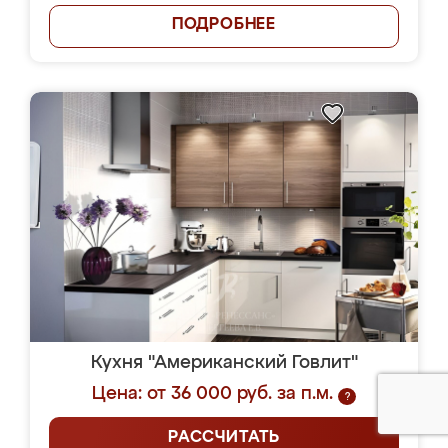
ПОДРОБНЕЕ
Кухня "Американский Говлит"
Цена: от 36 000 руб. за п.м.
?
РАССЧИТАТЬ