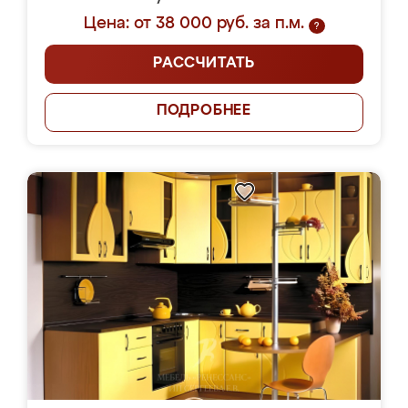
Цена: от 38 000 руб. за п.м.
?
РАССЧИТАТЬ
ПОДРОБНЕЕ