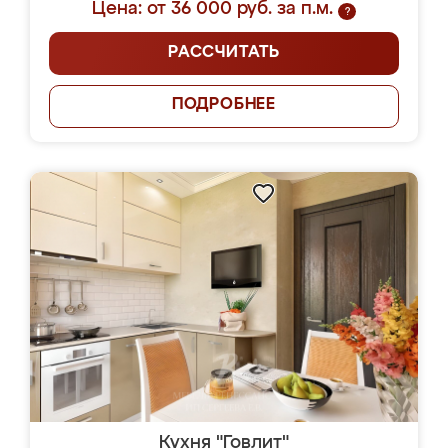
Цена: от 36 000 руб. за п.м.
?
РАССЧИТАТЬ
ПОДРОБНЕЕ
Кухня "Говлит"