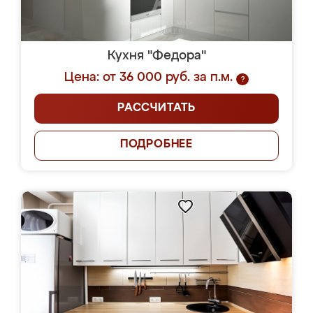
Кухня "Федора"
Цена: от 36 000 руб. за п.м.
?
РАССЧИТАТЬ
ПОДРОБНЕЕ