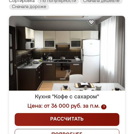
Сортировка:
По популярности
Сначала дешевле
Сначала дороже
Кухня "Кофе с сахаром"
Цена: от 36 000 руб. за п.м.
?
РАССЧИТАТЬ