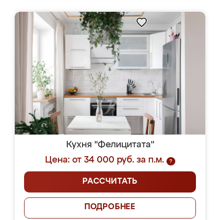
Кухня "Фелицитата"
Цена: от 34 000 руб. за п.м.
?
РАССЧИТАТЬ
ПОДРОБНЕЕ