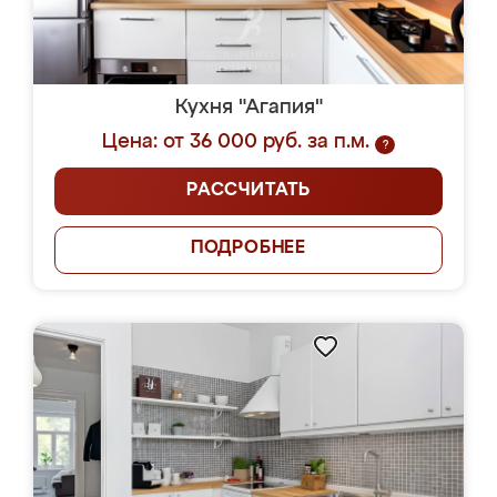
Кухня "Агапия"
Цена: от 36 000 руб. за п.м.
?
РАССЧИТАТЬ
ПОДРОБНЕЕ