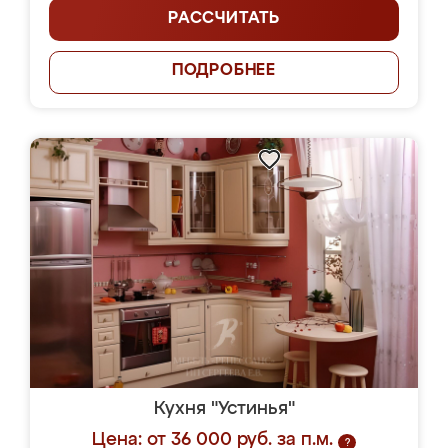
РАССЧИТАТЬ
ПОДРОБНЕЕ
Кухня "Устинья"
Цена: от 36 000 руб. за п.м.
?