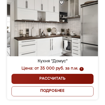
Кухня "Домус"
Цена: от 35 000 руб. за п.м.
?
РАССЧИТАТЬ
ПОДРОБНЕЕ