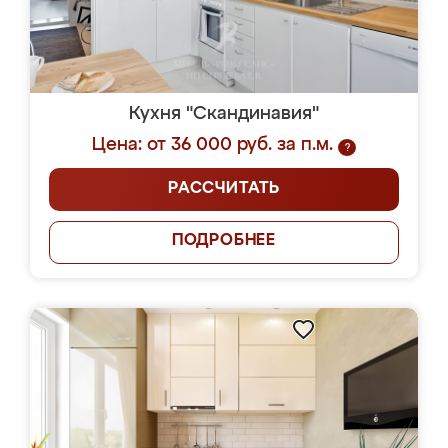
Кухня "Скандинавия"
Цена: от 36 000 руб. за п.м.
?
РАССЧИТАТЬ
ПОДРОБНЕЕ