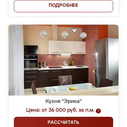
ПОДРОБНЕЕ
Кухня "Эрика"
Цена: от 36 000 руб. за п.м.
?
РАССЧИТАТЬ