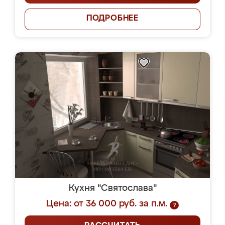
ПОДРОБНЕЕ
Кухня "Святослава"
Цена: от 36 000 руб. за п.м.
?