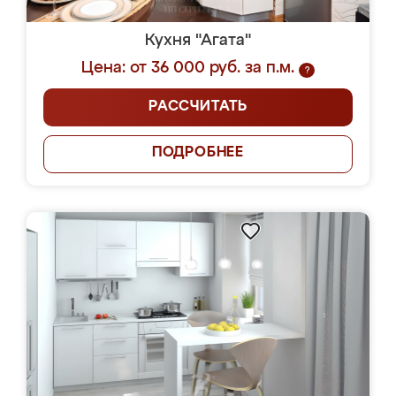
Кухня "Агата"
Цена: от 36 000 руб. за п.м.
?
РАССЧИТАТЬ
ПОДРОБНЕЕ