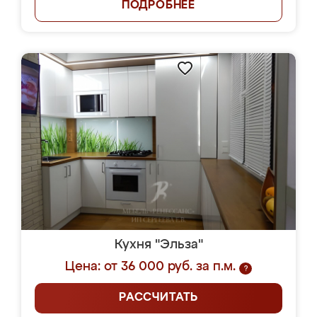
ПОДРОБНЕЕ
Кухня "Эльза"
Цена: от 36 000 руб. за п.м.
?
РАССЧИТАТЬ