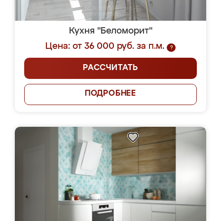
Кухня "Беломорит"
Цена: от 36 000 руб. за п.м.
?
РАССЧИТАТЬ
ПОДРОБНЕЕ