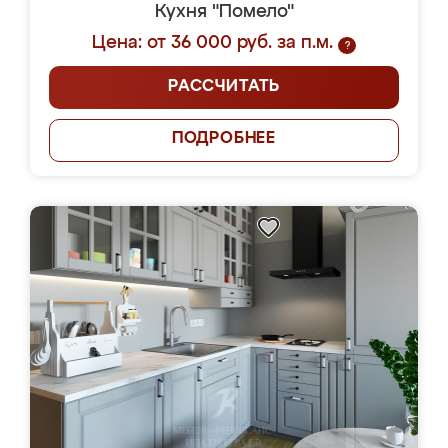
Кухня "Помело"
Цена: от 36 000 руб. за п.м.
?
РАССЧИТАТЬ
ПОДРОБНЕЕ