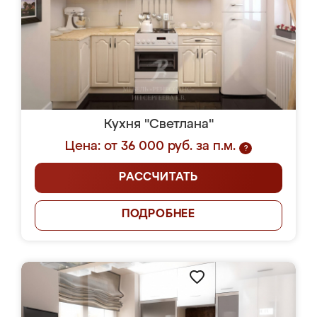
Кухня "Светлана"
Цена: от 36 000 руб. за п.м.
?
РАССЧИТАТЬ
ПОДРОБНЕЕ