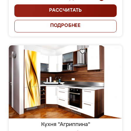
РАССЧИТАТЬ
ПОДРОБНЕЕ
Кухня "Агриппина"