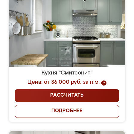
Кухня "Смитсонит"
Цена: от 36 000 руб. за п.м.
?
РАССЧИТАТЬ
ПОДРОБНЕЕ