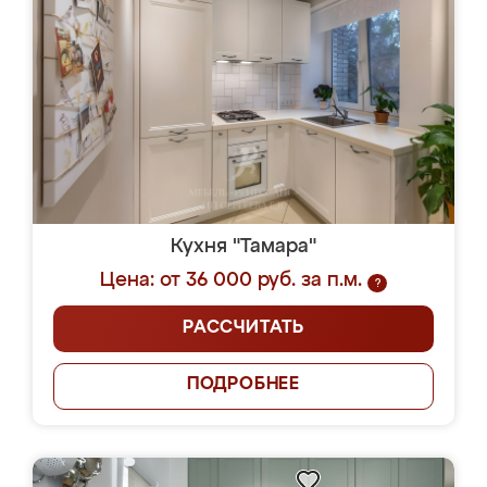
Кухня "Тамара"
Цена: от 36 000 руб. за п.м.
?
РАССЧИТАТЬ
ПОДРОБНЕЕ