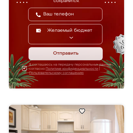
сохранится.
Желаемый бюджет
Отправить
Я соглашаюсь на передачу персональных данных
согласно
Политике конфиденциальности
|
Пользовательскому соглашению