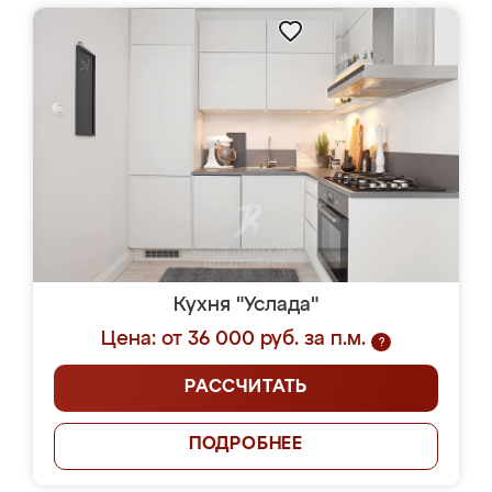
Кухня "Услада"
Цена: от 36 000 руб. за п.м.
?
РАССЧИТАТЬ
ПОДРОБНЕЕ