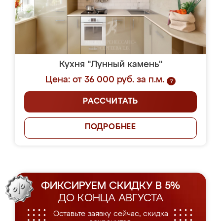
Кухня "Лунный камень"
Цена: от 36 000 руб. за п.м.
?
РАССЧИТАТЬ
ПОДРОБНЕЕ
ФИКСИРУЕМ СКИДКУ В 5%
ДО КОНЦА АВГУСТА
Оставьте заявку сейчас, скидка