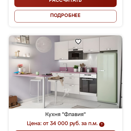
РАССЧИТАТЬ
ПОДРОБНЕЕ
Кухня "Флавия"
Цена: от 34 000 руб. за п.м.
?