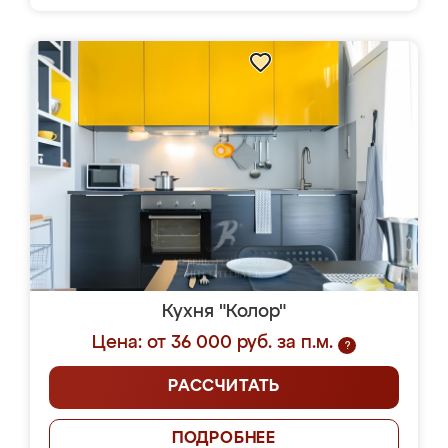
Кухня "Колор"
Цена: от 36 000 руб. за п.м.
?
РАССЧИТАТЬ
ПОДРОБНЕЕ