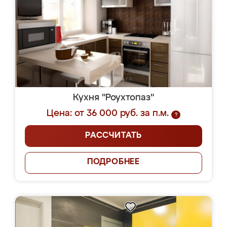
Кухня "Роухтопаз"
Цена: от 36 000 руб. за п.м.
?
РАССЧИТАТЬ
ПОДРОБНЕЕ