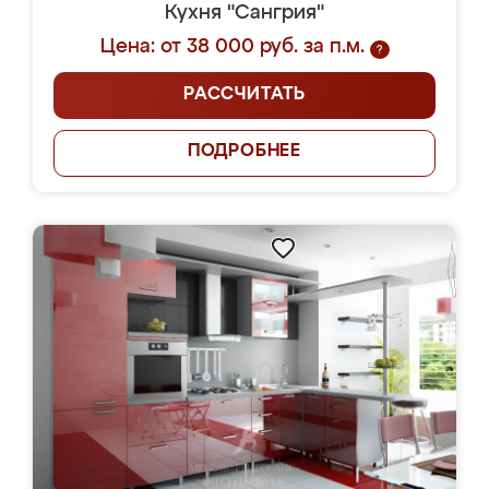
Кухня "Сангрия"
Цена: от 38 000 руб. за п.м.
?
РАССЧИТАТЬ
ПОДРОБНЕЕ