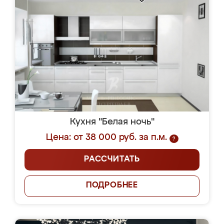
Кухня "Белая ночь"
Цена: от 38 000 руб. за п.м.
?
РАССЧИТАТЬ
ПОДРОБНЕЕ