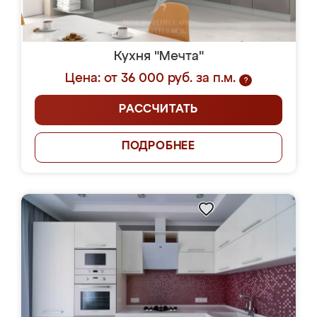
Кухня "Мечта"
Цена: от 36 000 руб. за п.м.
?
РАССЧИТАТЬ
ПОДРОБНЕЕ