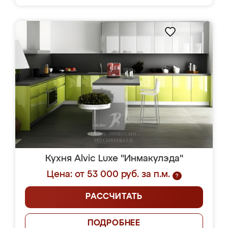
Кухня Alvic Luxe "Инмакулэда"
Цена: от 53 000 руб. за п.м.
?
РАССЧИТАТЬ
ПОДРОБНЕЕ