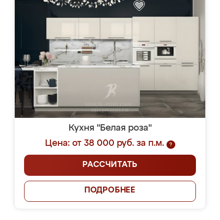
Кухня "Белая роза"
Цена: от 38 000 руб. за п.м.
?
РАССЧИТАТЬ
ПОДРОБНЕЕ