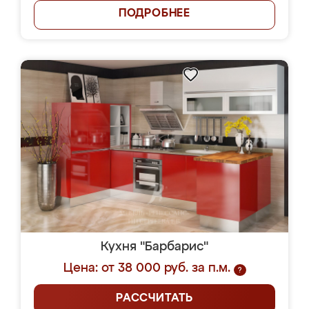
ПОДРОБНЕЕ
Кухня "Барбарис"
Цена: от 38 000 руб. за п.м.
?
РАССЧИТАТЬ