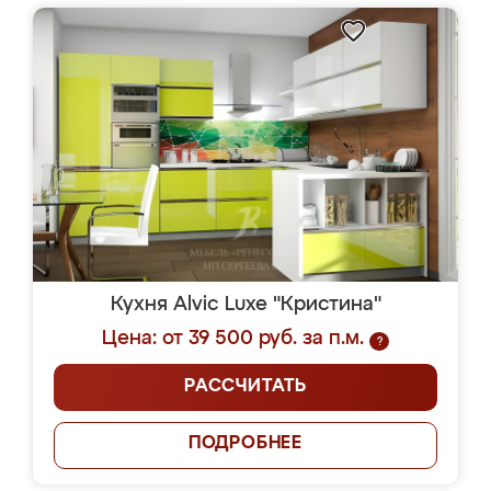
Кухня Alvic Luxe "Кристина"
Цена: от 39 500 руб. за п.м.
?
РАССЧИТАТЬ
ПОДРОБНЕЕ