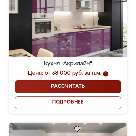
Кухня "Акрилайн"
Цена: от 38 000 руб. за п.м.
?
РАССЧИТАТЬ
ПОДРОБНЕЕ