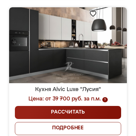
Кухня Alvic Luxe "Лусия"
Цена: от 39 700 руб. за п.м.
?
РАССЧИТАТЬ
ПОДРОБНЕЕ