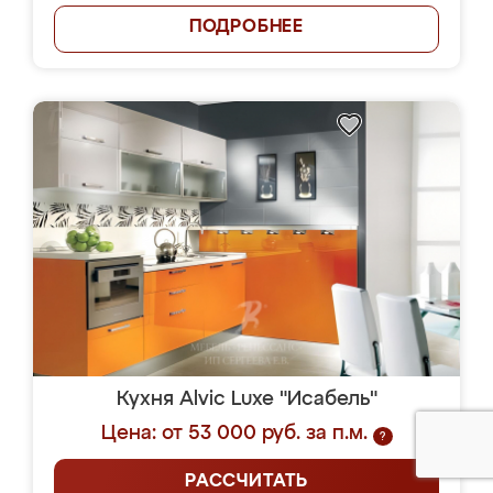
ПОДРОБНЕЕ
Кухня Alvic Luxe "Исабель"
Цена: от 53 000 руб. за п.м.
?
РАССЧИТАТЬ