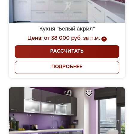
Кухня "Белый акрил"
Цена: от 38 000 руб. за п.м.
?
РАССЧИТАТЬ
ПОДРОБНЕЕ