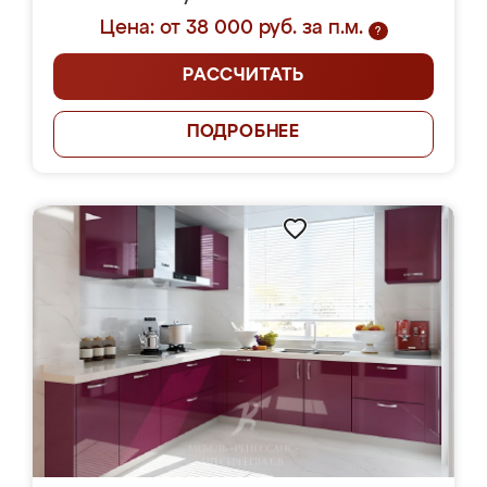
Цена: от 38 000 руб. за п.м.
?
РАССЧИТАТЬ
ПОДРОБНЕЕ