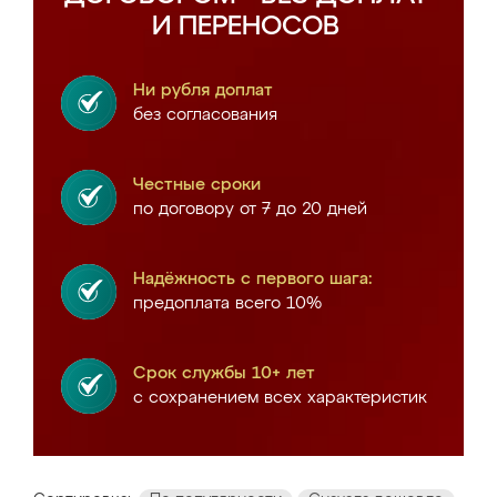
И ПЕРЕНОСОВ
Ни рубля доплат
без согласования
Честные сроки
по договору от 7 до 20 дней
Надёжность с первого шага:
предоплата всего 10%
Срок службы 10+ лет
с сохранением всех характеристик