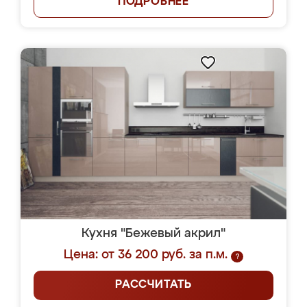
ПОДРОБНЕЕ
Кухня "Бежевый акрил"
Цена: от 36 200 руб. за п.м.
?
РАССЧИТАТЬ