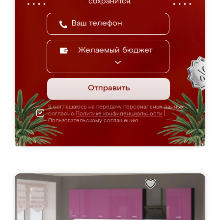
сохранится.
Желаемый бюджет
Отправить
Я соглашаюсь на передачу персональных данных
согласно
Политике конфиденциальности
|
Пользовательскому соглашению