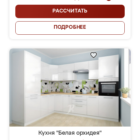
РАССЧИТАТЬ
ПОДРОБНЕЕ
Кухня "Белая орхидея"