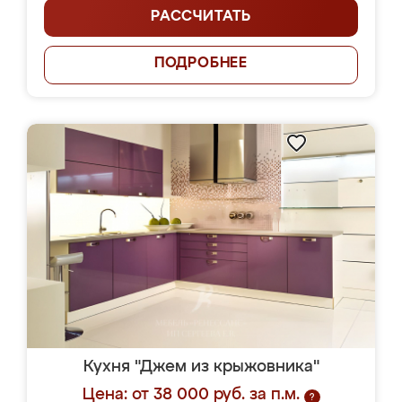
РАССЧИТАТЬ
ПОДРОБНЕЕ
Кухня "Джем из крыжовника"
Цена: от 38 000 руб. за п.м.
?