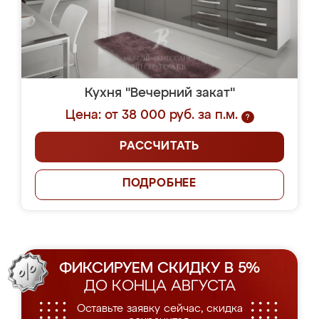
Кухня "Вечерний закат"
Цена: от 38 000 руб. за п.м.
?
РАССЧИТАТЬ
ПОДРОБНЕЕ
ФИКСИРУЕМ СКИДКУ В 5%
ДО КОНЦА АВГУСТА
Оставьте заявку сейчас, скидка