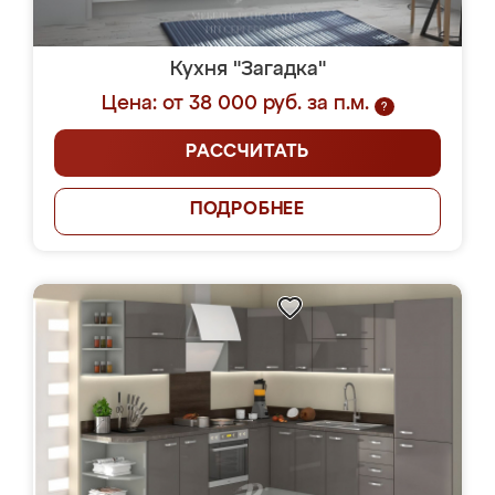
Кухня "Загадка"
Цена: от 38 000 руб. за п.м.
?
РАССЧИТАТЬ
ПОДРОБНЕЕ