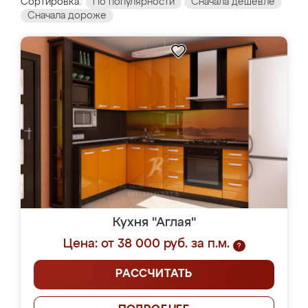
Сортировка:
По популярности
Сначала дешевле
Сначала дороже
Кухня "Аглая"
Цена: от 38 000 руб. за п.м.
?
РАССЧИТАТЬ