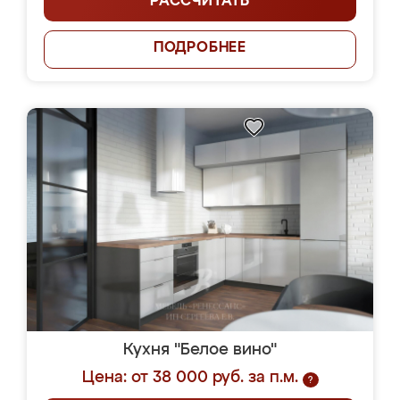
РАССЧИТАТЬ
ПОДРОБНЕЕ
Кухня "Белое вино"
Цена: от 38 000 руб. за п.м.
?