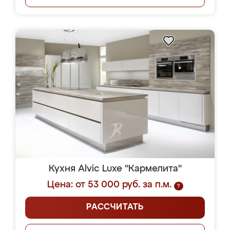
Кухня Alvic Luxe "Кармелита"
Цена: от 53 000 руб. за п.м.
?
РАССЧИТАТЬ