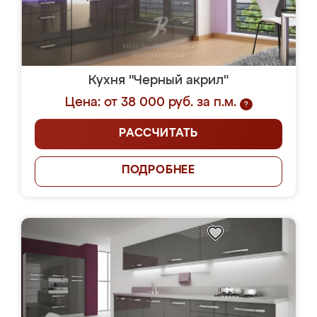
Кухня "Черный акрил"
Цена: от 38 000 руб. за п.м.
?
РАССЧИТАТЬ
ПОДРОБНЕЕ