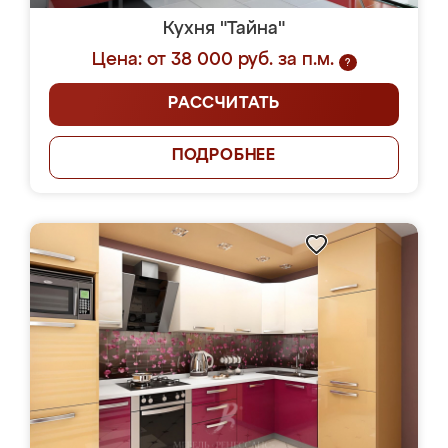
Кухня "Тайна"
Цена: от 38 000 руб. за п.м.
?
РАССЧИТАТЬ
ПОДРОБНЕЕ