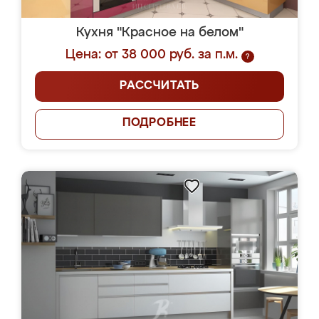
Кухня "Красное на белом"
Цена: от 38 000 руб. за п.м.
?
РАССЧИТАТЬ
ПОДРОБНЕЕ