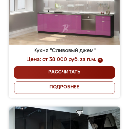
Кухня "Сливовый джем"
Цена: от 38 000 руб. за п.м.
?
РАССЧИТАТЬ
ПОДРОБНЕЕ