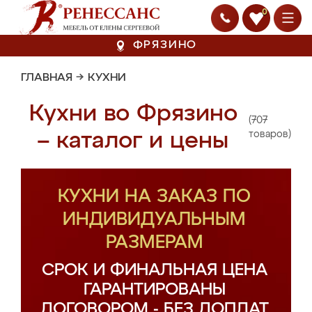
0
ФРЯЗИНО
ГЛАВНАЯ
→
КУХНИ
Кухни во Фрязино
(707
– каталог и цены
товаров)
КУХНИ НА ЗАКАЗ ПО
ИНДИВИДУАЛЬНЫМ
РАЗМЕРАМ
СРОК И ФИНАЛЬНАЯ ЦЕНА
ГАРАНТИРОВАНЫ
ДОГОВОРОМ - БЕЗ ДОПЛАТ