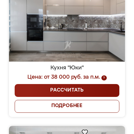
Кухня "Юки"
Цена: от 38 000 руб. за п.м.
?
РАССЧИТАТЬ
ПОДРОБНЕЕ