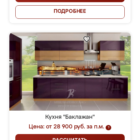
ПОДРОБНЕЕ
Кухня "Баклажан"
Цена: от 28 900 руб. за п.м.
?