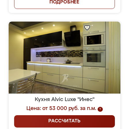
ПОДРОБНЕЕ
Кухня Alvic Luxe "Инес"
Цена: от 53 000 руб. за п.м.
?
РАССЧИТАТЬ