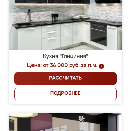
Кухня "Глициния"
Цена: от 36 000 руб. за п.м.
?
РАССЧИТАТЬ
ПОДРОБНЕЕ