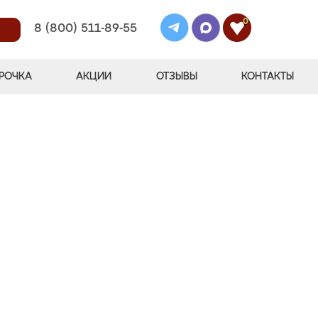
0
8 (800) 511-89-55
РОЧКА
АКЦИИ
ОТЗЫВЫ
КОНТАКТЫ