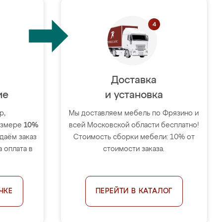
Доставка
ие
и установка
р,
Мы доставляем мебель по Фрязино и
размере
10%
всей Московской области бесплатно!
тдаём заказ
Стоимость сборки мебели: 10% от
 оплата в
стоимости заказа.
.
ЧКЕ
ПЕРЕЙТИ В КАТАЛОГ