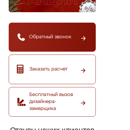
Обратный звонок
Заказать расчёт
Бесплатный вызов
дизайнера-
замерщика