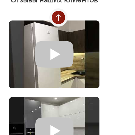
Отзывы наших клиентов