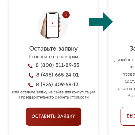
Оставьте заявку
З
Позвоните по номерам
Дизайнер
8 (800) 511-89-55
ка
прове
8 (495) 665-24-01
сост
8 (926) 409-68-13
окончат
Или оставьте заявку на сайте для консультации
Ваш
и предварительного расчёта стоимости.
ВЫ
ОСТАВИТЬ ЗАЯВКУ