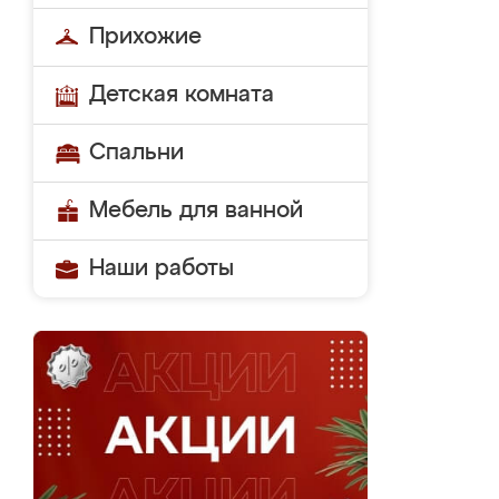
Прихожие
Детская комната
Спальни
Мебель для ванной
Наши работы