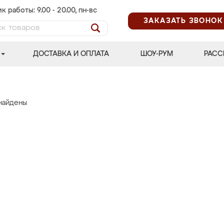
к работы: 9.00 - 20.00, пн-вс
ЗАКАЗАТЬ ЗВОНОК
ДОСТАВКА И ОПЛАТА
ШОУ-РУМ
РАСС
найдены