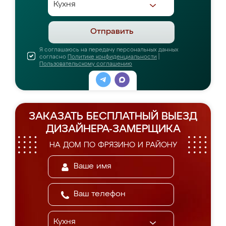
Отправить
Я соглашаюсь на передачу персональных данных
согласно
Политике конфиденциальности
|
Пользовательскому соглашению
ЗАКАЗАТЬ БЕСПЛАТНЫЙ ВЫЕЗД
ДИЗАЙНЕРА-ЗАМЕРЩИКА
НА ДОМ ПО ФРЯЗИНО И РАЙОНУ