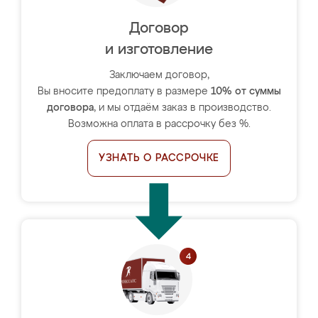
Договор
и изготовление
Заключаем договор,
Вы вносите предоплату в размере
10% от суммы
договора
, и мы отдаём заказ в производство.
Возможна оплата в рассрочку без %.
УЗНАТЬ О РАССРОЧКЕ