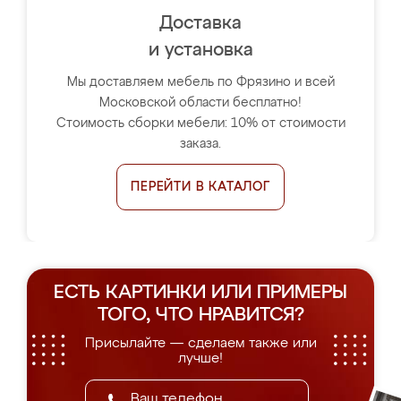
Доставка
и установка
Мы доставляем мебель по Фрязино и всей
Московской области бесплатно!
Стоимость сборки мебели: 10% от стоимости
заказа.
ПЕРЕЙТИ В КАТАЛОГ
ЕСТЬ КАРТИНКИ ИЛИ ПРИМЕРЫ
ТОГО, ЧТО НРАВИТСЯ?
Присылайте — сделаем также или
лучше!