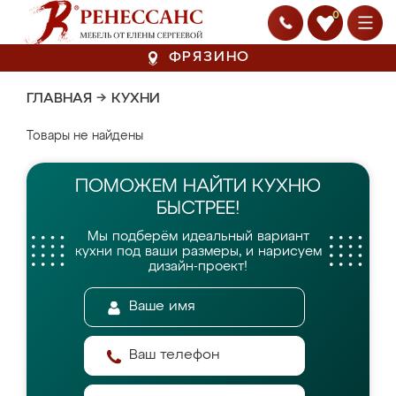
0
ФРЯЗИНО
ГЛАВНАЯ
→
КУХНИ
Товары не найдены
ПОМОЖЕМ НАЙТИ
КУХНЮ
БЫСТРЕЕ!
Мы подберём идеальный вариант
кухни
под ваши размеры, и нарисуем
дизайн-проект!