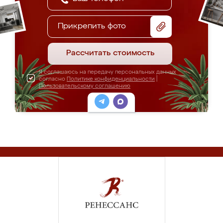
Прикрепить фото
Рассчитать стоимость
Я соглашаюсь на передачу персональных данных
согласно
Политике конфиденциальности
|
Пользовательскому соглашению