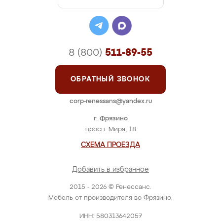
8 (800)
511-89-55
ОБРАТНЫЙ ЗВОНОК
corp-renessans@yandex.ru
г. Фрязино
просп. Мира, 18
СХЕМА ПРОЕЗДА
Добавить в избранное
2015 - 2026 © Ренессанс.
Мебель от производителя во Фрязино.
ИНН: 580313642057