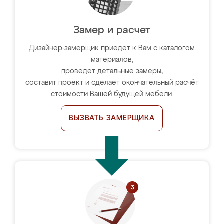
Замер и расчет
Дизайнер-замерщик приедет к Вам с каталогом
материалов,
проведёт детальные замеры,
составит проект и сделает окончательный расчёт
стоимости Вашей будущей мебели.
ВЫЗВАТЬ ЗАМЕРЩИКА