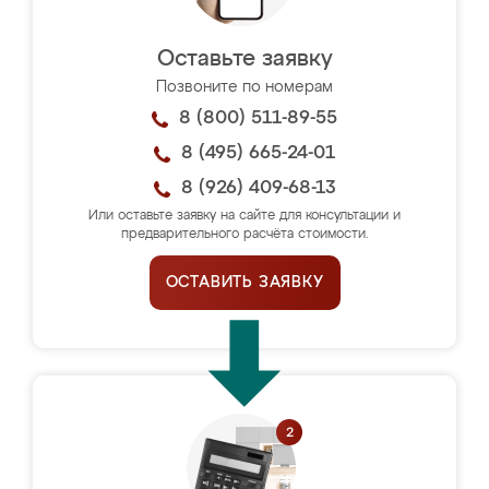
Оставьте заявку
Позвоните по номерам
8 (800) 511-89-55
8 (495) 665-24-01
8 (926) 409-68-13
Или оставьте заявку на сайте для консультации и
предварительного расчёта стоимости.
ОСТАВИТЬ ЗАЯВКУ