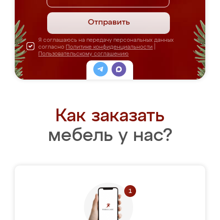
Отправить
Я соглашаюсь на передачу персональных данных
согласно
Политике конфиденциальности
|
Пользовательскому соглашению
Как заказать
мебель у нас?